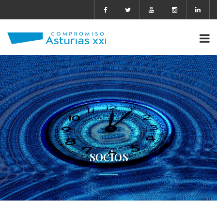
socios