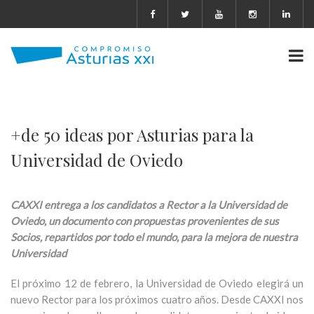
+de 50 ideas por Asturias para la
Universidad de Oviedo
CAXXI entrega a los candidatos a Rector a la Universidad de
Oviedo, un documento con propuestas provenientes de sus
Socios, repartidos por todo el mundo, para la mejora de nuestra
Universidad
El próximo 12 de febrero, la Universidad de Oviedo elegirá un
nuevo Rector para los próximos cuatro años. Desde CAXXI nos