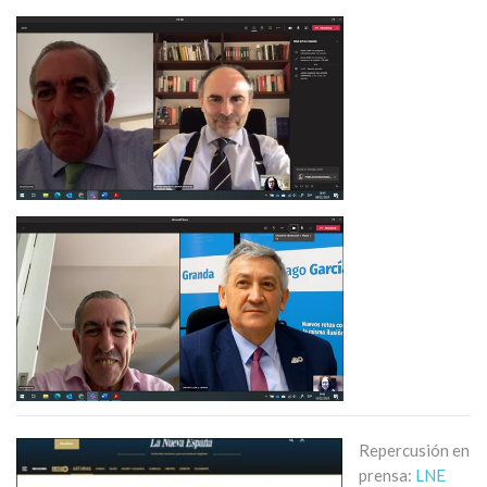
Repercusión en
prensa:
LNE