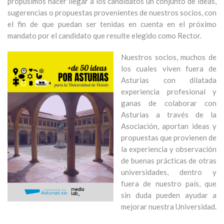
propusimos hacer llegar a los candidatos un conjunto de ideas,
sugerencias o propuestas provenientes de nuestros socios, con
el fin de que puedan ser tenidas en cuenta en el próximo
mandato por el candidato que resulte elegido como Rector.
Nuestros socios, muchos de
los cuales viven fuera de
Asturias con dilatada
experiencia profesional y
ganas de colaborar con
Asturias a través de la
Asociación, aportan ideas y
propuestas que provienen de
la experiencia y observación
de buenas prácticas de otras
universidades, dentro y
fuera de nuestro país, que
sin duda pueden ayudar a
mejorar nuestra Universidad.