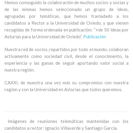
Hemos conseguido la colaboración de muchos socios y socias y
de las mismas hemos seleccionado un grupo de ideas,
agrupadas por temáticas, que hemos trasladado a los
candidatos a Rector a la Universidad de Oviedo, y que vienen
recogidas de forma ordenada en publicación: “+de 50 ideas por
Asturias para la Universidad de Oviedo”.
Publicación
Nuestra red de socios, repartidos por todo el mundo, colaboran
activamente como sociedad civil, desde el conocimiento, la
experiencia y las ganas de seguir aportando valor social a
nuestra región.
CAXXI, de muestra una vez más su compromiso con nuestra
región y con la Universidad en Asturias que todos queremos.
Imágenes de reuniones telemáticas mantenidas con los
candidatos a rector: Ignacio Villaverde y Santiago García.