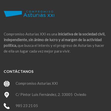
Compromiso Asturias XXI es una
iniciativa de la sociedad civil,
independiente, sin ánimo de lucro y al margen de la actividad
política,
que busca el interés y el progreso de Asturias y hacer
de ella un lugar cada vez mejor para vivir.
CONTÁCTANOS
Compromiso Asturias XXI
C/ Pintor Luis Fernández, 2. 33005 Oviedo
985 23 21 05