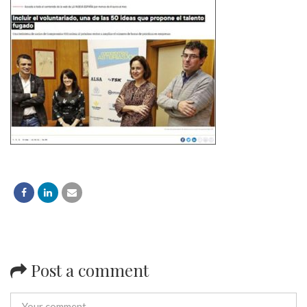
Post a comment