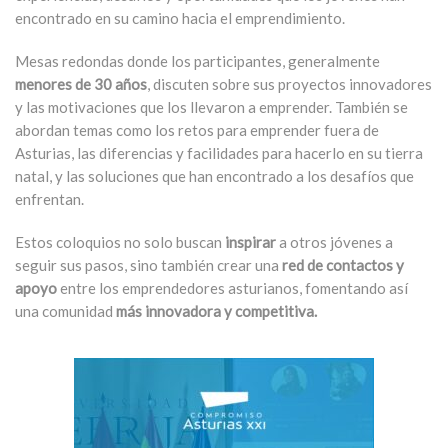
encontrado en su camino hacia el emprendimiento.
Mesas redondas donde los participantes, generalmente
menores de 30 años
, discuten sobre sus proyectos innovadores
y las motivaciones que los llevaron a emprender. También se
abordan temas como los retos para emprender fuera de
Asturias, las diferencias y facilidades para hacerlo en su tierra
natal, y las soluciones que han encontrado a los desafíos que
enfrentan.
Estos coloquios no solo buscan
inspirar
a otros jóvenes a
seguir sus pasos, sino también crear una
red de contactos y
apoyo
entre los emprendedores asturianos, fomentando así
una comunidad
más innovadora y competitiva.