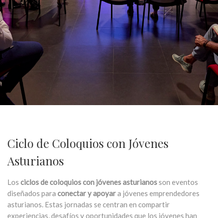
Ciclo de Coloquios con Jóvenes
Asturianos
Los
ciclos de coloquios con jóvenes asturianos
son eventos
diseñados para
conectar y apoyar
a jóvenes emprendedores
asturianos. Estas jornadas se centran en compartir
experiencias, desafíos y oportunidades que los jóvenes han