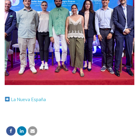
La Nueva España