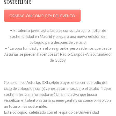
sostenible
GRABACIÓN COMPLETA DEL EVENTO
• El talento joven asturiano se consolida como motor de
sostenibilidad en Madrid y prepara una nueva edición del
coloquio para después de verano.
• “La oportunidad y el reto es grande, pero sabemos que desde
Asturias se pueden hacer cosas”, Pablo Campos-Ansó, fundador
de Guppy.
Compromiso Asturias XXI celebró ayer el tercer episodio del
ciclo de coloquios con jóvenes asturianos, bajo el título: “Ideas
sostenibles transformadoras”. Una iniciativa que busca
visibilizar el talento asturiano emergente y su compromiso con
un futuro más sostenible.
Este coloquio, celebrado con el respaldo de Universidad