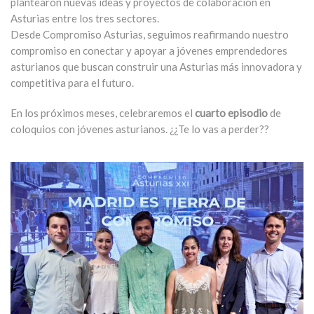
plantearon nuevas ideas y proyectos de colaboración en
Asturias entre los tres sectores.
Desde Compromiso Asturias, seguimos reafirmando nuestro
compromiso en conectar y apoyar a jóvenes emprendedores
asturianos que buscan construir una Asturias más innovadora y
competitiva para el futuro.
En los próximos meses, celebraremos el
cuarto episodio
de
coloquios con jóvenes asturianos. ¿¿Te lo vas a perder??