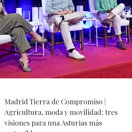
Madrid Tierra de Compromiso |
Agricultura, moda y movilidad: tres
visiones para una Asturias más