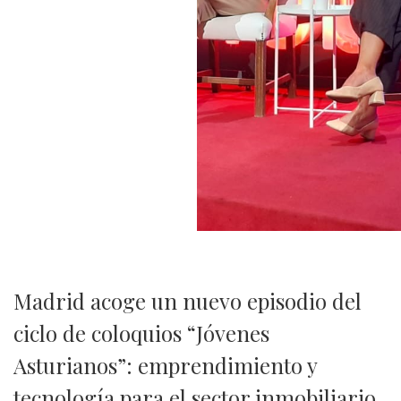
Madrid acoge un nuevo episodio del
ciclo de coloquios “Jóvenes
Asturianos”: emprendimiento y
tecnología para el sector inmobiliario