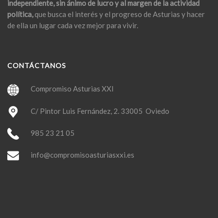
independiente, sin ánimo de lucro y al margen de la actividad
política,
que busca el interés y el progreso de Asturias y hacer
de ella un lugar cada vez mejor para vivir.
CONTÁCTANOS
Compromiso Asturias XXI
C/ Pintor Luis Fernández, 2. 33005 Oviedo
985 23 21 05
info@compromisoasturiasxxi.es