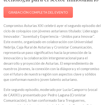
GRABACIÓN COMPLETA DEL EVENTO
Compromiso Asturias XXI celebró ayer el segundo episodio del
ciclo de coloquios con jóvenes asturianos titulado: Liderazgo
Innovador: “Juventud y Experiencia – Unidos para Innovar”.
Este evento, organizado en colaboración con Universidad
Nebrija, Caja Rural de Asturias y Cronistar Comunicación,
representa un paso significativo hacia la promoción de la
innovación y la colaboración intergeneracional para el
desarrollo y proyección de Asturias. El emprendimiento de
nuestros jóvenes, la conexión con la diáspora y el compromiso
con el futuro de nuestra región son aspectos clave y sólidos
que conforman nuestro joven talento asturiano.
Este segundo episodio, moderado por Lucía Camporro (vocal
de CAXXI) y presentado por Pedro Laguna (Cronistar
Comunicación), lo han conformado Sara Tresguerres,