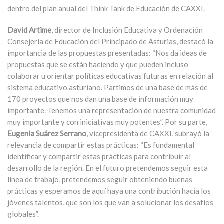
dentro del plan anual del Think Tank de Educación de CAXXI.
David Artime
, director de Inclusión Educativa y Ordenación
Consejería de Educación del Principado de Asturias, destacó la
importancia de las propuestas presentadas: “Nos da ideas de
propuestas que se están haciendo y que pueden incluso
colaborar u orientar políticas educativas futuras en relación al
sistema educativo asturiano. Partimos de una base de más de
170 proyectos que nos dan una base de información muy
importante. Tenemos una representación de nuestra comunidad
muy importante y con iniciativas muy potentes”. Por su parte,
Eugenia Suárez Serrano
, vicepresidenta de CAXXI, subrayó la
relevancia de compartir estas prácticas: “Es fundamental
identificar y compartir estas prácticas para contribuir al
desarrollo de la región. En el futuro pretendemos seguir esta
línea de trabajo, pretendemos seguir obteniendo buenas
prácticas y esperamos de aquí haya una contribución hacia los
jóvenes talentos, que son los que van a solucionar los desafíos
globales”.