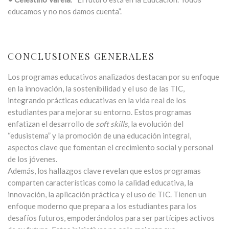
educamos y no nos damos cuenta”.
CONCLUSIONES GENERALES
Los programas educativos analizados destacan por su enfoque
en la innovación, la sostenibilidad y el uso de las TIC,
integrando prácticas educativas en la vida real de los
estudiantes para mejorar su entorno. Estos programas
enfatizan el desarrollo de
soft skills
, la evolución del
“edusistema” y la promoción de una educación integral,
aspectos clave que fomentan el crecimiento social y personal
de los jóvenes.
Además, los hallazgos clave revelan que estos programas
comparten características como la calidad educativa, la
innovación, la aplicación práctica y el uso de TIC. Tienen un
enfoque moderno que prepara a los estudiantes para los
desafíos futuros, empoderándolos para ser partícipes activos