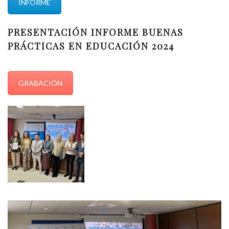
INFORME
PRESENTACIÓN INFORME BUENAS
PRÁCTICAS EN EDUCACIÓN 2024
GRABACIÓN