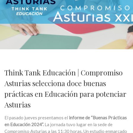
Think Tank Educación | Compromiso
Asturias selecciona doce buenas
prácticas en Educación para potenciar
Asturias
El pasado jueves presentamos el
informe de “Buenas Prácticas
en Educación 2024”.
La jornada tuvo lugar en la sede de
Compromiso Asturias a las 11:30 horas. Un estudio enmarcado