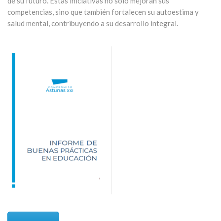
de su futuro. Estas iniciativas no solo mejoran sus
competencias, sino que también fortalecen su autoestima y
salud mental, contribuyendo a su desarrollo integral.