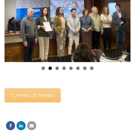
Previous
Next
CLIPPING DE PRENSA