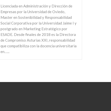
Licenciada en Administración y Dirección de
Empresas por la Universidad de Oviedo,
Master en Sostenibilidad y Responsabilidad
Social Corporativa por la Universidad Jaime I y
postgrado en Marketing Estratégico por
ESADE. Desde finales de 2018 es la Directora
de Compromiso Asturias XXI, responsabilidad
que compatibiliza con la docencia universitaria
en…...