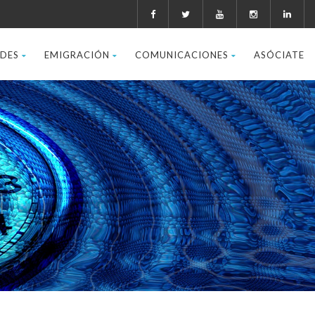
ADES
EMIGRACIÓN
COMUNICACIONES
ASÓCIATE