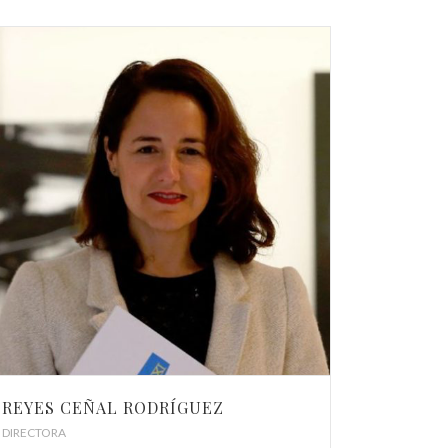
REYES CEÑAL RODRÍGUEZ
DIRECTORA