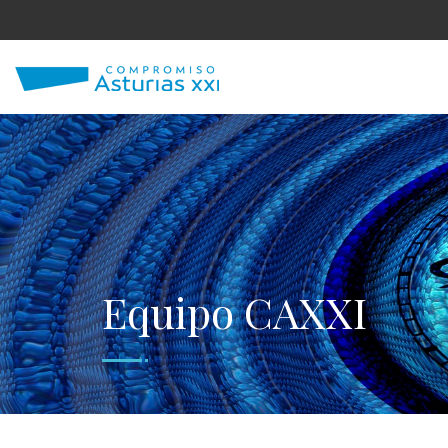
Equipo CAXXI