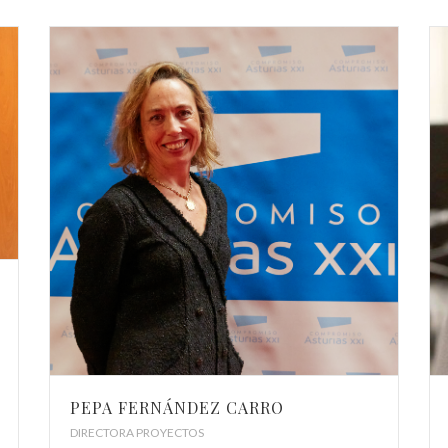
PEPA FERNÁNDEZ CARRO
DIRECTORA PROYECTOS