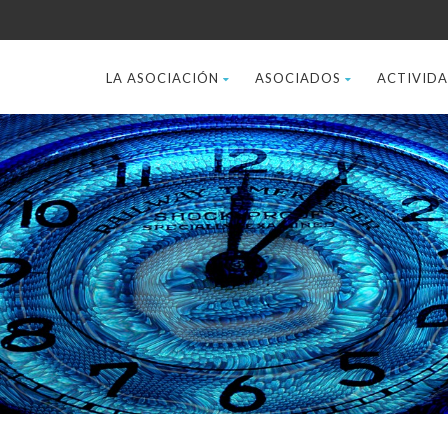
LA ASOCIACIÓN
ASOCIADOS
ACTIVID