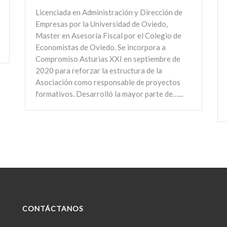
Licenciada en Administración y Dirección de
Empresas por la Universidad de Oviedo,
Master en Asesoría Fiscal por el Colegio de
Economistas de Oviedo. Se incorpora a
Compromiso Asturias XXI en septiembre de
2020 para reforzar la estructura de la
Asociación como responsable de proyectos
formativos. Desarrolló la mayor parte de…...
CONTÁCTANOS