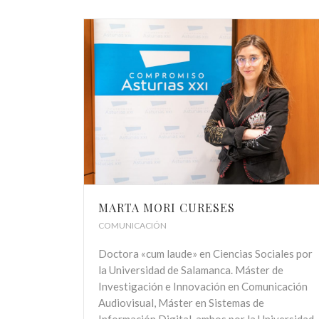
MARTA MORI CURESES
COMUNICACIÓN
Doctora «cum laude» en Ciencias Sociales por
la Universidad de Salamanca. Máster de
Investigación e Innovación en Comunicación
Audiovisual, Máster en Sistemas de