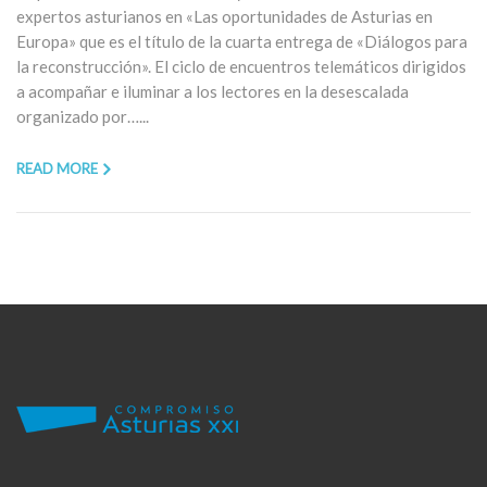
expertos asturianos en «Las oportunidades de Asturias en
Europa» que es el título de la cuarta entrega de «Diálogos para
la reconstrucción». El ciclo de encuentros telemáticos dirigidos
a acompañar e iluminar a los lectores en la desescalada
organizado por…...
READ MORE