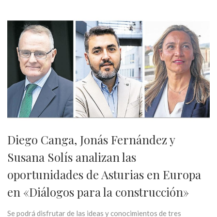
Diego Canga, Jonás Fernández y
Susana Solís analizan las
oportunidades de Asturias en Europa
en «Diálogos para la construcción»
Se podrá disfrutar de las ideas y conocimientos de tres