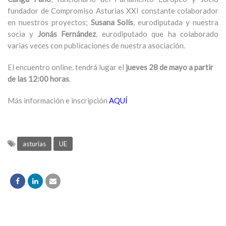
fundador de Compromiso Asturias XXI constante colaborador
en nuestros proyectos;
Susana Solís
, eurodiputada y nuestra
socia y
Jonás Fernández
, eurodiputado que ha colaborado
varias veces con publicaciones de nuestra asociación.
El encuentro online. tendrá lugar el
jueves 28 de mayo a partir
de las 12:00 horas
.
Más información e inscripción
AQUÍ
asturias
UE