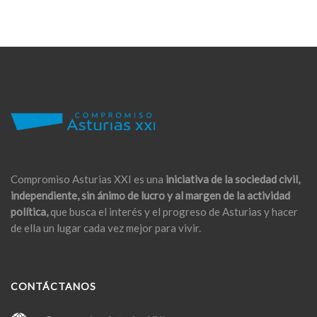
Compromiso Asturias XXI es una
iniciativa de la sociedad civil,
independiente, sin ánimo de lucro y al margen de la actividad
política,
que busca el interés y el progreso de Asturias y hacer
de ella un lugar cada vez mejor para vivir.
CONTÁCTANOS