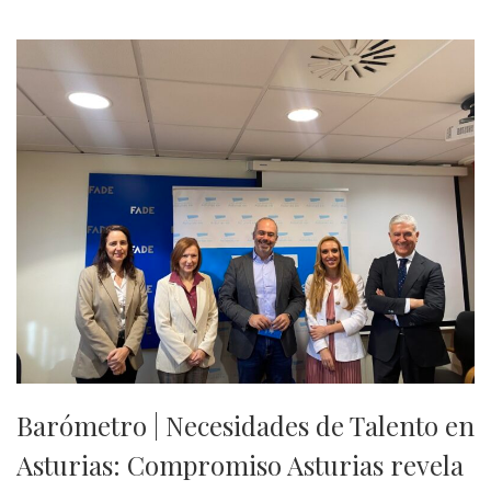
Barómetro | Necesidades de Talento en
Asturias: Compromiso Asturias revela