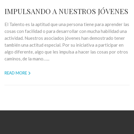
IMPULSANDO A NUESTROS JÓVENES
El Talento es la aptitud que una persona tiene para aprender las
cosas con facilidad o para desarrollar con mucha habilidad una
actividad. Nuestros asociados jóvenes han demostrado tener
también una actitud especial. Por su iniciativa a participar en
algo diferente, algo que les impulsa a hacer las cosas por otros
caminos, de la mano…...
READ MORE