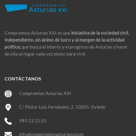
Compromiso Asturias XXI es una
iniciativa de la sociedad civil,
independiente, sin ánimo de lucro y al margen de la actividad
política,
que busca el interés y el progreso de Asturias y hacer
de ella un lugar cada vez mejor para vivir.
CONTÁCTANOS
Compromiso Asturias XXI
C/ Pintor Luis Fernández, 2. 33005 Oviedo
985 23 21 05
info@compromisoasturiasxxi.es