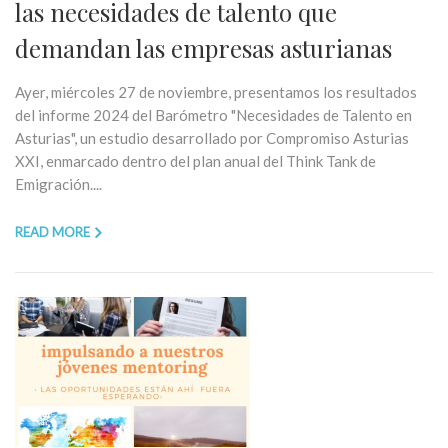
las necesidades de talento que
demandan las empresas asturianas
Ayer, miércoles 27 de noviembre, presentamos los resultados
del informe 2024 del Barómetro "Necesidades de Talento en
Asturias", un estudio desarrollado por Compromiso Asturias
XXI, enmarcado dentro del plan anual del Think Tank de
Emigración....
READ MORE