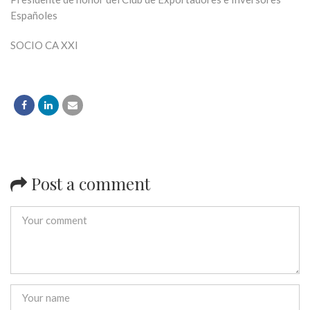
Españoles
SOCIO CA XXI
Post a comment