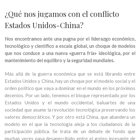
¿Qué nos jugamos con el conflicto
Estados Unidos-China?
Nos encontramos ante una pugna por el liderazgo económico,
tecnológico y científico a escala global, un choque de modelos
que nos conduce a una nueva «guerra fría» ideológica, por el
mantenimiento del equilibro y la seguridad mundiales.
Más allá de la guerra económica que se está librando entre
Estados Unidos y China, hay un choque por el modelo social y el
orden político que vaya a dominar en el mundo en los próximos
decenios. Por un lado, tenemos el bloque representado por los
Estados Unidos y el mundo occidental, baluartes de una
sociedad que asume la revolución tecnológica preservando los
valores democráticos. Y por otro está China, que abandera un
modelo en el que la tecnología aleja a los ciudadanos de la
participación pública. Se trata de un debate de fondo que
muchas veces pasa desapercibido entre el goteo incesante de