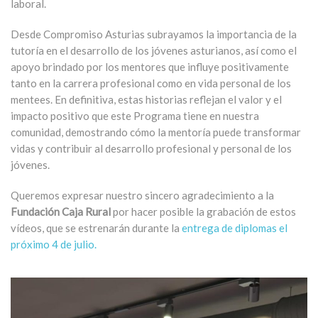
laboral.
Desde Compromiso Asturias subrayamos la importancia de la
tutoría en el desarrollo de los jóvenes asturianos, así como el
apoyo brindado por los mentores que influye positivamente
tanto en la carrera profesional como en vida personal de los
mentees. En definitiva, estas historias reflejan el valor y el
impacto positivo que este Programa tiene en nuestra
comunidad, demostrando cómo la mentoría puede transformar
vidas y contribuir al desarrollo profesional y personal de los
jóvenes.
Queremos expresar nuestro sincero agradecimiento a la
Fundación Caja Rural
por hacer posible la grabación de estos
vídeos, que se estrenarán durante la
entrega de diplomas el
próximo 4 de julio.