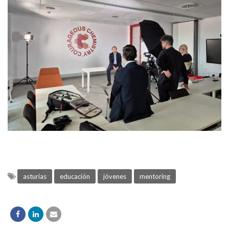
asturias
educación
jóvenes
mentoring