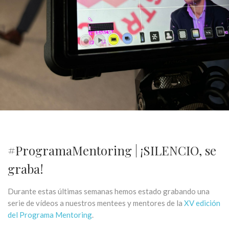
#ProgramaMentoring | ¡SILENCIO, se
graba!
Durante estas últimas semanas hemos estado grabando una
serie de vídeos a nuestros mentees y mentores de la
XV edición
del Programa Mentoring
.