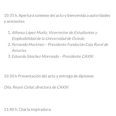
10:35 h. Apertura solemne del acto y bienvenida a autoridades
y asistentes
Alfonso López Muñiz, Vicerrector de Estudiantes y
Empleabilidad de la Universidad de Oviedo
Fernando Martínez – Presidente Fundación Caja Rural de
Asturias
Eduardo Sánchez Morrondo – Presidente CAXXI
10:50 h Presentación del acto y entrega de diplomas
Dña. Reyes Ceñal, directora de CAXXI
11:40 h. Charla inspiradora: