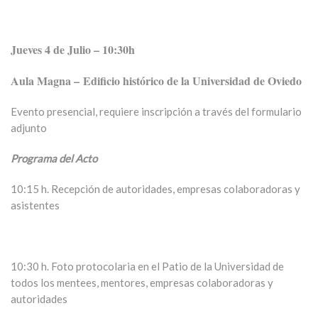
Jueves 4 de
Julio – 10:30h
Aula Magna –
Edificio histórico de la Universidad de Oviedo
Evento presencial, requiere inscripción a través del formulario
adjunto
Programa del Acto
10:15 h. Recepción de autoridades, empresas colaboradoras y
asistentes
10:30 h. Foto protocolaria en el Patio de la Universidad de
todos los mentees, mentores, empresas colaboradoras y
autoridades