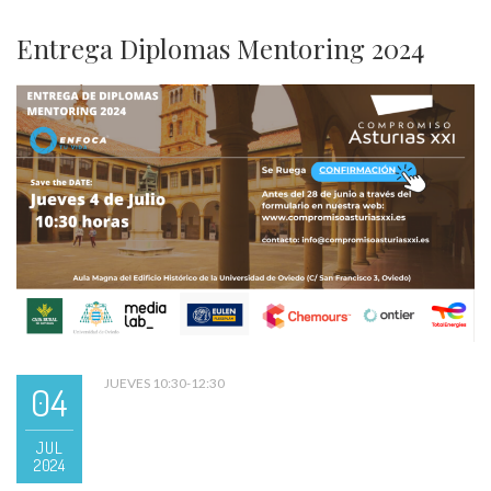
Entrega Diplomas Mentoring 2024
JUEVES 10:30-12:30
04
JUL
2024