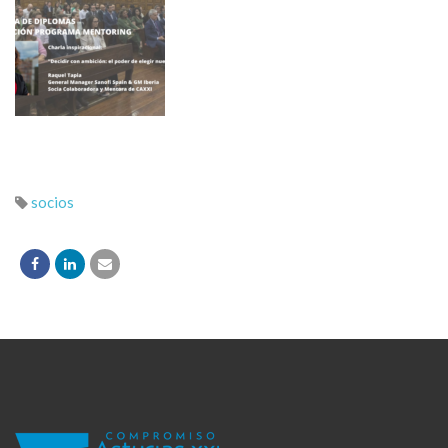
socios