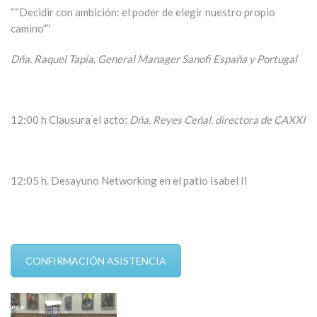
““Decidir con ambición: el poder de elegir nuestro propio
camino””
Dña. Raquel Tapia, General Manager Sanofi España y Portugal
12:00 h Clausura el acto:
Dña. Reyes Ceñal, directora de CAXXI
12:05 h. Desayuno Networking en el patio Isabel II
CONFIRMACIÓN ASISTENCIA