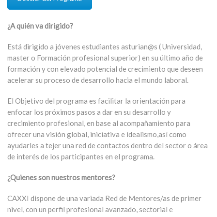
¿A quién va dirigido?
Está dirigido a jóvenes estudiantes asturian@s ( Universidad,
master o Formación profesional superior) en su último año de
formación y con elevado potencial de crecimiento que deseen
acelerar su proceso de desarrollo hacia el mundo laboral.
El Objetivo del programa es facilitar la orientación para
enfocar los próximos pasos a dar en su desarrollo y
crecimiento profesional, en base al acompañamiento para
ofrecer una visión
global, iniciativa e idealismo,así como
ayudarles a tejer una red de contactos dentro del sector o área
de interés de los participantes en el programa.
¿Quienes son nuestros mentores?
CAXXI dispone de una variada Red de Mentores/as de primer
nivel, con un perfil profesional avanzado, sectorial e