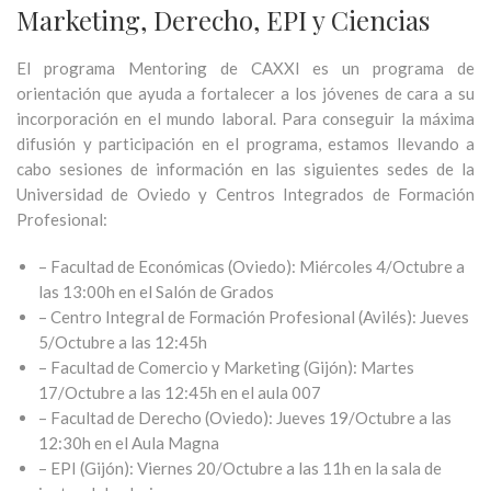
Marketing, Derecho, EPI y Ciencias
El programa Mentoring de CAXXI es un programa de
orientación que ayuda a fortalecer a los jóvenes de cara a su
incorporación en el mundo laboral. Para conseguir la máxima
difusión y participación en el programa, estamos llevando a
cabo sesiones de información en las siguientes sedes de la
Universidad de Oviedo y Centros Integrados de Formación
Profesional:
– Facultad de Económicas (Oviedo): Miércoles 4/Octubre a
las 13:00h en el Salón de Grados
– Centro Integral de Formación Profesional (Avilés): Jueves
5/Octubre a las 12:45h
– Facultad de Comercio y Marketing (Gijón): Martes
17/Octubre a las 12:45h en el aula 007
– Facultad de Derecho (Oviedo): Jueves 19/Octubre a las
12:30h en el Aula Magna
– EPI (Gijón): Viernes 20/Octubre a las 11h en la sala de