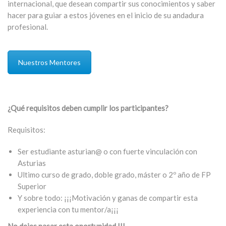
internacional, que desean compartir sus conocimientos y saber
hacer para guiar a estos jóvenes en el inicio de su andadura
profesional.
Nuestros Mentores
¿Qué requisitos deben cumplir los participantes?
Requisitos:
Ser estudiante asturian@ o con fuerte vinculación con
Asturias
Ultimo curso de grado, doble grado, máster o 2º año de FP
Superior
Y sobre todo: ¡¡¡Motivación y ganas de compartir esta
experiencia con tu mentor/a¡¡¡