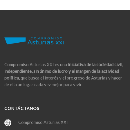
Compromiso Asturias XXI es una
iniciativa de la sociedad civil,
independiente, sin ánimo de lucro y al margen de la actividad
política,
que busca el interés y el progreso de Asturias y hacer
de ella un lugar cada vez mejor para vivir.
CONTÁCTANOS
Compromiso Asturias XXI