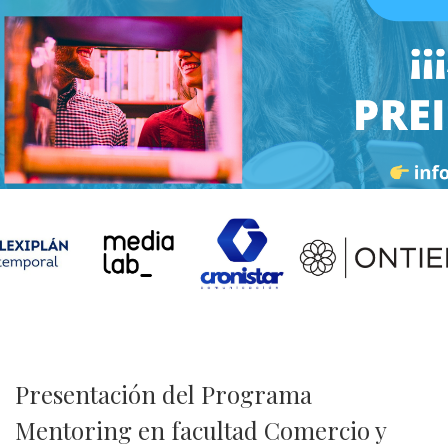
Presentación del Programa
Mentoring en facultad Comercio y