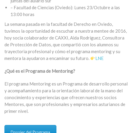
juntas del aulario sur
– Facultad de Ciencias (Oviedo): Lunes 23/Octubre a las
13:00 horas
La semana pasada en la facultad de Derecho en Oviedo,
tuvimos la oportunidad de escuchar a nuestra mentee de 2016,
hoy socia colaborador de CAXXI, Aida Rodríguez, Consultora
de Protección de Datos, que compartió con los alumnos su
trayectoria profesional y cómo el programa mentoring y su
mentora la ayudaron a encaminar su futuro.
LNE
¿Qué es el Programa de Mentoring?
El programa Mentoring es un Programa de desarrollo personal
y acompañamiento para la orientación
laboral de la mano del
conocimiento y experiencias que ofrecen nuestros socios
Mentores, que son profesionales y empresarios asturianos de
primer nivel.
Dossier del Programa