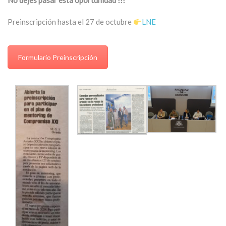
No dejes pasar esta oportunidad !!!
Preinscripción hasta el 27 de octubre
LNE
Formulario Preinscripción