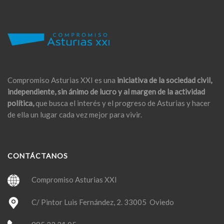
Compromiso Asturias XXI es una
iniciativa de la sociedad civil,
independiente, sin ánimo de lucro y al margen de la actividad
política,
que busca el interés y el progreso de Asturias y hacer
de ella un lugar cada vez mejor para vivir.
CONTÁCTANOS
Compromiso Asturias XXI
C/ Pintor Luis Fernández, 2. 33005 Oviedo