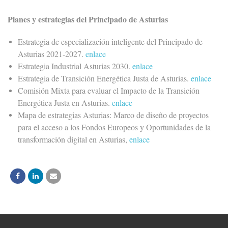
Planes y estrategias del Principado de Asturias
Estrategia de especialización inteligente del Principado de
Asturias 2021-2027.
enlace
Estrategia Industrial Asturias 2030.
enlace
Estrategia de Transición Energética Justa de Asturias.
enlace
Comisión Mixta para evaluar el Impacto de la Transición
Energética Justa en Asturias.
enlace
Mapa de estrategias Asturias: Marco de diseño de proyectos
para el acceso a los Fondos Europeos y Oportunidades de la
transformación digital en Asturias,
enlace