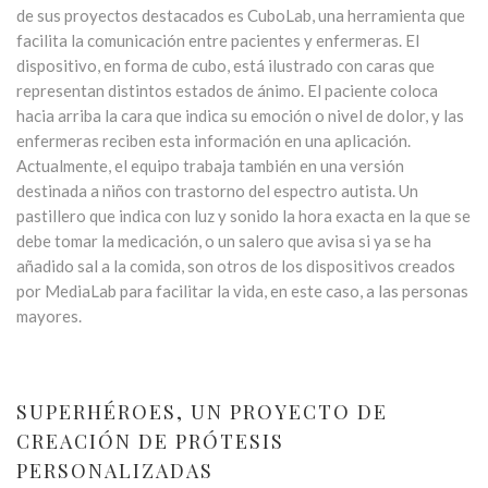
de sus proyectos destacados es CuboLab, una herramienta que
facilita la comunicación entre pacientes y enfermeras. El
dispositivo, en forma de cubo, está ilustrado con caras que
representan distintos estados de ánimo. El paciente coloca
hacia arriba la cara que indica su emoción o nivel de dolor, y las
enfermeras reciben esta información en una aplicación.
Actualmente, el equipo trabaja también en una versión
destinada a niños con trastorno del espectro autista. Un
pastillero que indica con luz y sonido la hora exacta en la que se
debe tomar la medicación, o un salero que avisa si ya se ha
añadido sal a la comida, son otros de los dispositivos creados
por MediaLab para facilitar la vida, en este caso, a las personas
mayores.
SUPERHÉROES, UN PROYECTO DE
CREACIÓN DE PRÓTESIS
PERSONALIZADAS