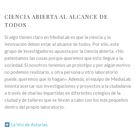
CIENCIA ABIERTA AL ALCANCE DE
TODOS
Si algo tienen claro en MediaLab es que la ciencia y la
innovación deben estar al alcance de todos. Por ello, este
grupo de investigadores apuesta por la ciencia abierta. «No
patentamos las cosas porque queremos que esto llegue a la
sociedad. Si nosotros tenemos un prototipo y por algún motivo
no podemos realizarlo, y otra persona u otro laboratorio
puede, queremos que lo hagan». Además, el equipo de MediaLab
intenta acercar sus investigaciones y proyectos a la ciudadanía
a través de charlas impartidas en diferentes colegios de la
ciudad y de talleres que se llevan a cabo con los más pequeños
dentro del propio laboratorio.
La Voz de Asturias