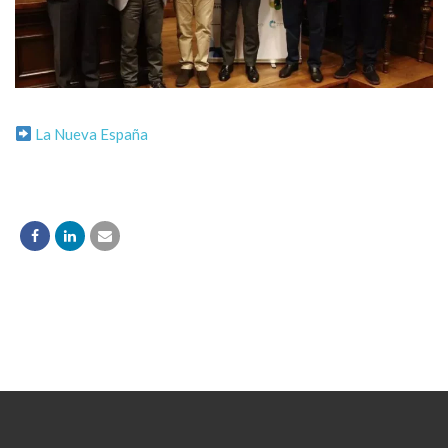
La Nueva España