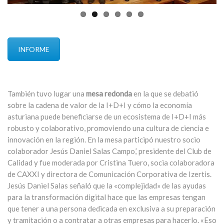
INFORME
También tuvo lugar una
mesa redonda
en la que se debatió
sobre la cadena de valor de la I+D+I y cómo la economía
asturiana puede beneficiarse de un ecosistema de I+D+I más
robusto y colaborativo, promoviendo una cultura de ciencia e
innovación en la región. En la mesa participó nuestro socio
colaborador Jesús Daniel Salas Campo,’ presidente del Club de
Calidad y fue moderada por Cristina Tuero, socia colaboradora
de CAXXI y directora de Comunicación Corporativa de Izertis.
Jesús Daniel Salas señaló que la «complejidad» de las ayudas
para la transformación digital hace que las empresas tengan
que tener a una persona dedicada en exclusiva a su preparación
y tramitación o a contratar a otras empresas para hacerlo. «Eso