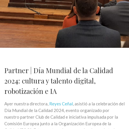
Partner | Día Mundial de la Calidad
2024: cultura y talento digital,
robotización e IA
Ayer nuestra directora,
Reyes Ceñal
, asistió a la celebración del
Día Mundial de la Calidad 2024, evento organizado por
nuestro partner Club de Calidad e iniciativa impulsada por la
Comisión Europea junto a la Organización Europea de la