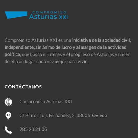
Compromiso Asturias XXI es una
iniciativa de la sociedad civil,
independiente, sin ánimo de lucro y al margen de la actividad
política,
que busca el interés y el progreso de Asturias y hacer
de ella un lugar cada vez mejor para vivir.
CONTÁCTANOS
Compromiso Asturias XXI
C/ Pintor Luis Fernández, 2. 33005 Oviedo
985 23 21 05