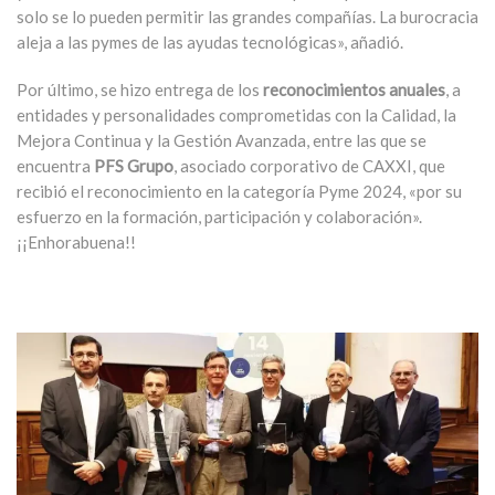
solo se lo pueden permitir las grandes compañías. La burocracia
aleja a las pymes de las ayudas tecnológicas», añadió.
Por último, se hizo entrega de los
reconocimientos anuales
, a
entidades y personalidades comprometidas con la Calidad, la
Mejora Continua y la Gestión Avanzada, entre las que se
encuentra
PFS Grupo
, asociado corporativo de CAXXI, que
recibió el reconocimiento en la categoría Pyme 2024, «por su
esfuerzo en la formación, participación y colaboración».
¡¡Enhorabuena!!