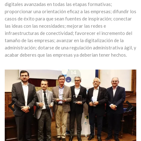
digitales avanzadas en todas las etapas formativas;
proporcionar una orientación eficaz a las empresas; difundir los
casos de éxito para que sean fuentes de inspiración; conectar
las ideas con las necesidades; mejorar las redes e
infraestructuras de conectividad; favorecer el incremento del
tamaño de las empresas; avanzar en la digitalización de la
administración; dotarse de una regulación administrativa ágil, y
acabar deberes que las empresas ya deberían tener hechos.
Previous
Next