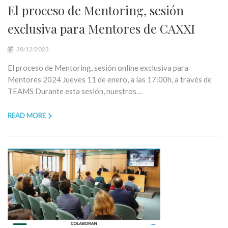
El proceso de Mentoring, sesión
exclusiva para Mentores de CAXXI
28/12/2023
El proceso de Mentoring, sesión online exclusiva para
Mentores 2024 Jueves 11 de enero, a las 17:00h, a través de
TEAMS Durante esta sesión, nuestros…
READ MORE