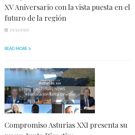
XV Aniversario con la vista puesta en el
futuro de la región
21/12/2023
READ MORE
Compromiso Asturias XXI presenta su