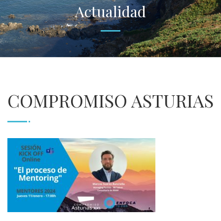
Actualidad
COMPROMISO ASTURIAS