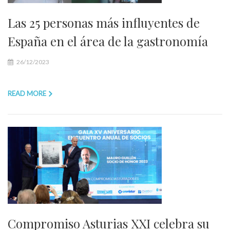
Las 25 personas más influyentes de
España en el área de la gastronomía
26/12/2023
READ MORE
Compromiso Asturias XXI celebra su