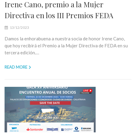
Irene Cano, premio a la Mujer
Directiva en los III Premios FEDA
13/12/2023
Damos la enhorabuena a nuestra socia de honor Irene Cano,
que hoy recibirá el Premio a la Mujer Directiva de FEDA en su
tercera edición.…
READ MORE