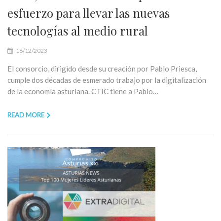
esfuerzo para llevar las nuevas
tecnologías al medio rural
18/12/2023
El consorcio, dirigido desde su creación por Pablo Priesca,
cumple dos décadas de esmerado trabajo por la digitalización
de la economía asturiana. CTIC tiene a Pablo…
READ MORE