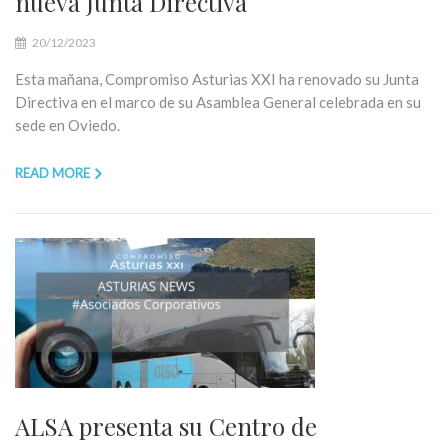
nueva Junta Directiva
20/12/2023
Esta mañana, Compromiso Asturias XXI ha renovado su Junta
Directiva en el marco de su Asamblea General celebrada en su
sede en Oviedo.
READ MORE
ALSA presenta su Centro de