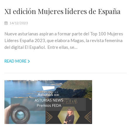
XI edición Mujeres líderes de España
14/12/2023
Nueve asturianas aspiran a formar parte del Top 100 Mujeres
Líderes España 2023, que elabora Magas, la revista femenina
del digital El Español. Entre ellas, se…
READ MORE