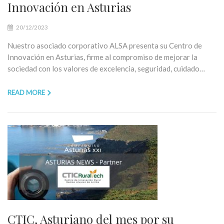
Innovación en Asturias
20/12/2023
Nuestro asociado corporativo ALSA presenta su Centro de
Innovación en Asturias, firme al compromiso de mejorar la
sociedad con los valores de excelencia, seguridad, cuidado…
READ MORE
CTIC, Asturiano del mes por su