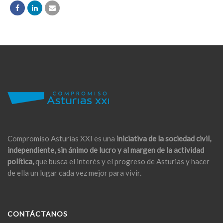
Compromiso Asturias XXI es una
iniciativa de la sociedad civil,
independiente, sin ánimo de lucro y al margen de la actividad
política,
que busca el interés y el progreso de Asturias y hacer
de ella un lugar cada vez mejor para vivir.
CONTÁCTANOS