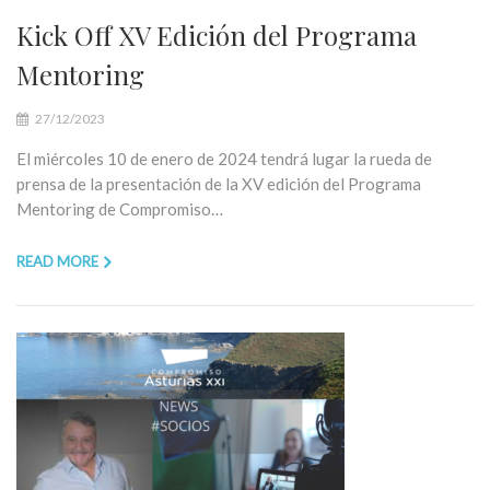
Kick Off XV Edición del Programa
Mentoring
27/12/2023
El miércoles 10 de enero de 2024 tendrá lugar la rueda de
prensa de la presentación de la XV edición del Programa
Mentoring de Compromiso…
READ MORE