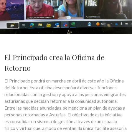
El Principado crea la Oficina de
Retorno
El Principado pondrá en marcha en abril de este año la Oficina
del Retorno. Esta oficina desempeñará diversas funciones
relacionadas con la gestión y apoyo a las personas emigrantes
asturianas que decidan retornar a la comunidad autónoma.
Entre las medidas anunciadas, se menciona un plan de ayudas a
personas retornadas a Asturias. El objetivo de esta iniciativa
es consolidar un sistema de gestión a través de un espacio
físico y virtual que, a modo de ventanilla única, facilite asesoría