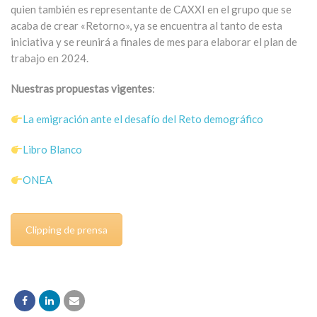
quien también es representante de CAXXI en el grupo que se
acaba de crear «Retorno», ya se encuentra al tanto de esta
iniciativa y se reunirá a finales de mes para elaborar el plan de
trabajo en 2024.
Nuestras propuestas vigentes
:
La emigración ante el desafío del Reto demográfico
Libro Blanco
ONEA
Clipping de prensa