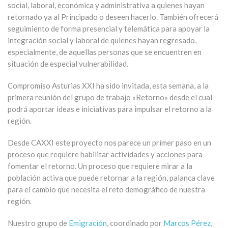
social, laboral, económica y administrativa a quienes hayan
retornado ya al Principado o deseen hacerlo. También ofrecerá
seguimiento de forma presencial y telemática para apoyar la
integración social y laboral de quienes hayan regresado,
especialmente, de aquellas personas que se encuentren en
situación de especial vulnerabilidad.
Compromiso Asturias XXI ha sido invitada, esta semana, a la
primera reunión del grupo de trabajo «Retorno» desde el cual
podrá aportar ideas e iniciativas para impulsar el retorno a la
región.
Desde CAXXI este proyecto nos parece un primer paso en un
proceso que requiere habilitar actividades y acciones para
fomentar el retorno. Un proceso que requiere mirar a la
población activa que puede retornar a la región, palanca clave
para el cambio que necesita el reto demográfico de nuestra
región.
Nuestro grupo de
Emigración
, coordinado por
Marcos Pérez
,