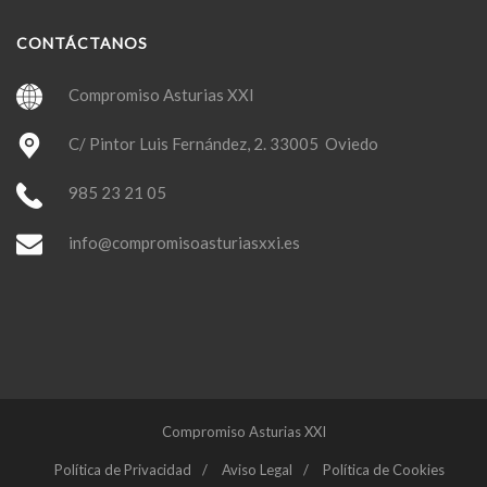
CONTÁCTANOS
Compromiso Asturias XXI
C/ Pintor Luis Fernández, 2. 33005 Oviedo
985 23 21 05
info@compromisoasturiasxxi.es
Compromiso Asturias XXI
Política de Privacidad
Aviso Legal
Política de Cookies