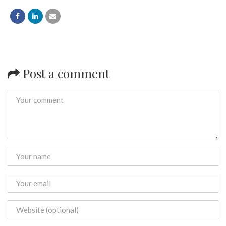
Post a comment