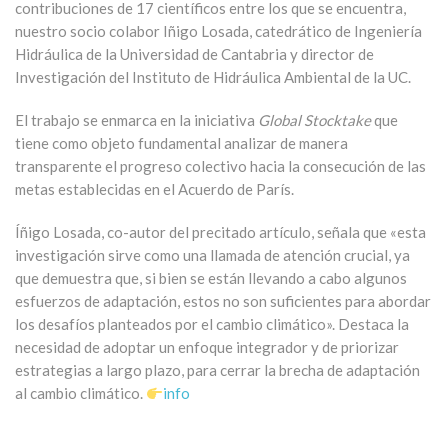
contribuciones de 17 científicos entre los que se encuentra,
nuestro socio colabor Iñigo Losada, catedrático de Ingeniería
Hidráulica de la Universidad de Cantabria y director de
Investigación del Instituto de Hidráulica Ambiental de la UC.
El trabajo se enmarca en la iniciati​va
Global Stocktake
que
tiene como objeto fundamental analizar de manera
transparente el progreso colectivo hacia la consecución de las
metas establecidas en el Acuerdo de París.
Íñigo Losada, co-autor del precitado artículo, señala que «esta
investigación sirve como una llamada de atención crucial, ya
que demuestra que, si bien se están llevando a cabo algunos
esfuerzos de adaptación, estos no son suficientes para abordar
los desafíos planteados por el cambio climático». Destaca la
necesidad de adoptar un enfoque integrador y de priorizar
estrategias a largo plazo, para cerrar la brecha de adaptación
al cambio climático.
info