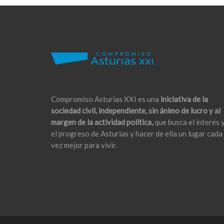
Compromiso Asturias XXI es una
iniciativa de la
sociedad civil, independiente, sin ánimo de lucro y al
margen de la actividad política,
que busca el interés 
el progreso de Asturias y hacer de ella un lugar cada
vez mejor para vivir.