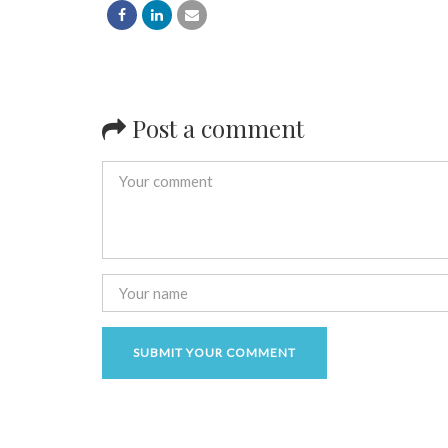
Post a comment