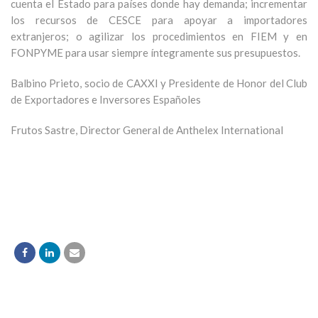
cuenta el Estado para países donde hay demanda; incrementar
los recursos de CESCE para apoyar a importadores
extranjeros; o agilizar los procedimientos en FIEM y en
FONPYME para usar siempre íntegramente sus presupuestos.
Balbino Prieto, socio de CAXXI y Presidente de Honor del Club
de Exportadores e Inversores Españoles
Frutos Sastre, Director General de Anthelex International