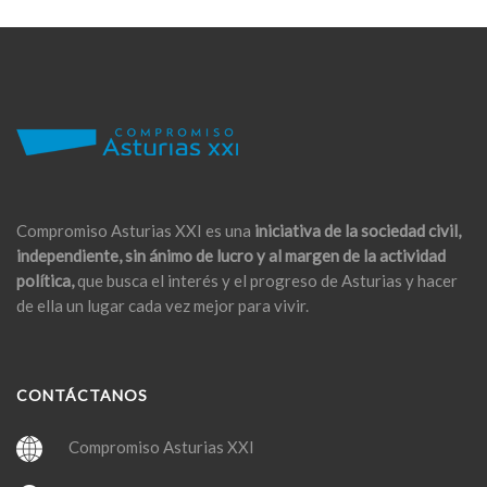
Compromiso Asturias XXI es una
iniciativa de la sociedad civil,
independiente, sin ánimo de lucro y al margen de la actividad
política,
que busca el interés y el progreso de Asturias y hacer
de ella un lugar cada vez mejor para vivir.
CONTÁCTANOS
Compromiso Asturias XXI