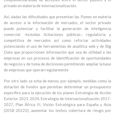
privado en materia de internacionalización.
Así, dadas las dificultades que presentan las Pymes en materia
de acceso a la información de mercados, el sector privado
puede potenciar y facilitar la generación de inteligencia
comercial -incluidas licitaciones públicas-, regulatoria y
competitiva de mercados así como reforzar actividades
potenciando el uso de herramientas de analítica web y de Big
Data que proporcionen información que sea de utilidad a las
empresas en sus procesos de identificación de oportunidades
de negocio y de toma de decisiones permitiendo ampliar la base
de empresas que operan regularmente
Por otro lado se echa de menos, por ejemplo, medidas como la
dotación de fondos que permitan determinar un presupuesto
específico para la ejecución de los planes Estrategia de Acción
Exterior 2021-2024, Estrategia de Internacionalización 2017-
2027, Plan África III, Visión Estratégica para España y Asia
(2018-20222); aumentar los techos cobertura de riesgo por