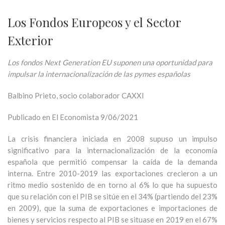
Los Fondos Europeos y el Sector
Exterior
Los fondos Next Generation EU suponen una oportunidad para
impulsar la internacionalización de las pymes españolas
Balbino Prieto, socio colaborador CAXXI
Publicado en El Economista 9/06/2021
La crisis financiera iniciada en 2008 supuso un impulso
significativo para la internacionalización de la economía
española que permitió compensar la caída de la demanda
interna. Entre 2010-2019 las exportaciones crecieron a un
ritmo medio sostenido de en torno al 6% lo que ha supuesto
que su relación con el PIB se sitúe en el 34% (partiendo del 23%
en 2009), que la suma de exportaciones e importaciones de
bienes y servicios respecto al PIB se situase en 2019 en el 67%