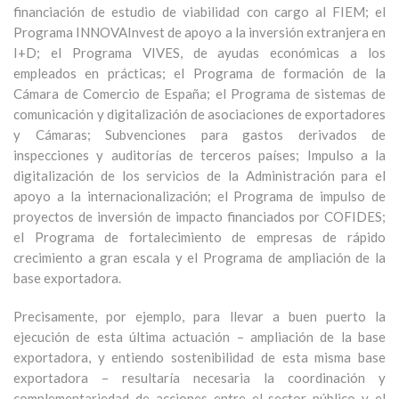
financiación de estudio de viabilidad con cargo al FIEM; el
Programa INNOVAInvest de apoyo a la inversión extranjera en
I+D; el Programa VIVES, de ayudas económicas a los
empleados en prácticas; el Programa de formación de la
Cámara de Comercio de España; el Programa de sistemas de
comunicación y digitalización de asociaciones de exportadores
y Cámaras; Subvenciones para gastos derivados de
inspecciones y auditorías de terceros países; Impulso a la
digitalización de los servicios de la Administración para el
apoyo a la internacionalización; el Programa de impulso de
proyectos de inversión de impacto financiados por COFIDES;
el Programa de fortalecimiento de empresas de rápido
crecimiento a gran escala y el Programa de ampliación de la
base exportadora.
Precisamente, por ejemplo, para llevar a buen puerto la
ejecución de esta última actuación – ampliación de la base
exportadora, y entiendo sostenibilidad de esta misma base
exportadora – resultaría necesaria la coordinación y
complementariedad de acciones entre el sector público y el