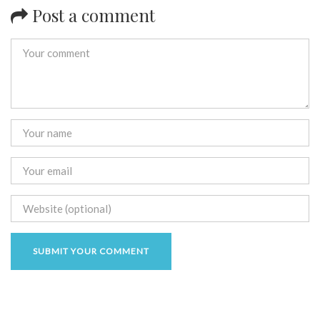
Post a comment