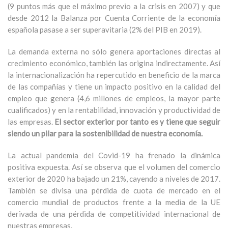
(9 puntos más que el máximo previo a la crisis en 2007) y que
desde 2012 la Balanza por Cuenta Corriente de la economía
española pasase a ser superavitaria (2% del PIB en 2019).
La demanda externa no sólo genera aportaciones directas al
crecimiento económico, también las origina indirectamente. Así
la internacionalización ha repercutido en beneficio de la marca
de las compañías y tiene un impacto positivo en la calidad del
empleo que genera (4,6 millones de empleos, la mayor parte
cualificados) y en la rentabilidad, innovación y productividad de
las empresas.
El sector exterior por tanto es y tiene que seguir
siendo un pilar para la sostenibilidad de nuestra economía.
La actual pandemia del Covid-19 ha frenado la dinámica
positiva expuesta. Así se observa que el volumen del comercio
exterior de 2020 ha bajado un 21%, cayendo a niveles de 2017.
También se divisa una pérdida de cuota de mercado en el
comercio mundial de productos frente a la media de la UE
derivada de una pérdida de competitividad internacional de
nuestras empresas.