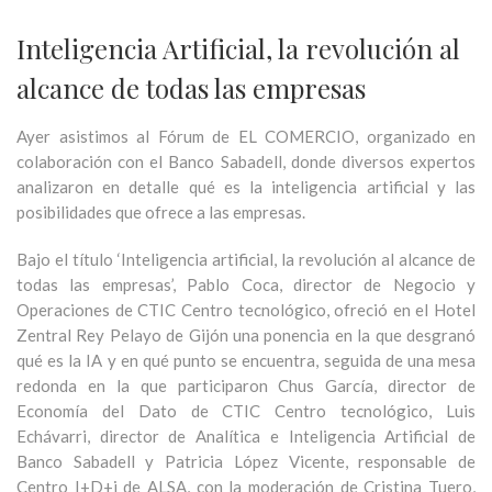
Inteligencia Artificial, la revolución al
alcance de todas las empresas
Ayer asistimos al Fórum de EL COMERCIO, organizado en
colaboración con el Banco Sabadell, donde diversos expertos
analizaron en detalle qué es la inteligencia artificial y las
posibilidades que ofrece a las empresas.
Bajo el título ‘Inteligencia artificial, la revolución al alcance de
todas las empresas’, Pablo Coca, director de Negocio y
Operaciones de CTIC Centro tecnológico, ofreció en el Hotel
Zentral Rey Pelayo de Gijón una ponencia en la que desgranó
qué es la IA y en qué punto se encuentra, seguida de una mesa
redonda en la que participaron Chus García, director de
Economía del Dato de CTIC Centro tecnológico, Luis
Echávarri, director de Analítica e Inteligencia Artificial de
Banco Sabadell y Patricia López Vicente, responsable de
Centro I+D+i de ALSA, con la moderación de Cristina Tuero,