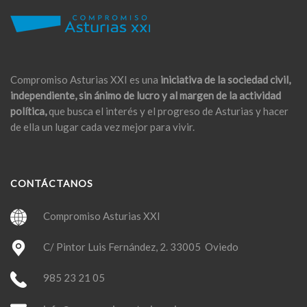
Compromiso Asturias XXI es una
iniciativa de la sociedad civil,
independiente, sin ánimo de lucro y al margen de la actividad
política,
que busca el interés y el progreso de Asturias y hacer
de ella un lugar cada vez mejor para vivir.
CONTÁCTANOS
Compromiso Asturias XXI
C/ Pintor Luis Fernández, 2. 33005 Oviedo
985 23 21 05