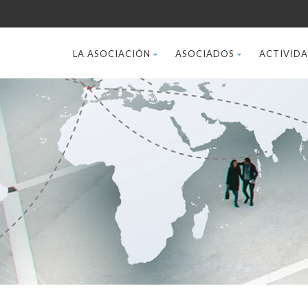
LA ASOCIACIÓN
ASOCIADOS
ACTIVID