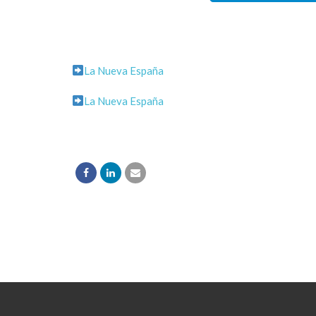
La Nueva España
La Nueva España