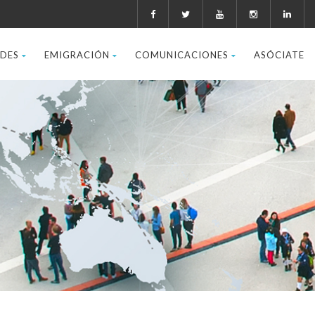
ADES
EMIGRACIÓN
COMUNICACIONES
ASÓCIATE