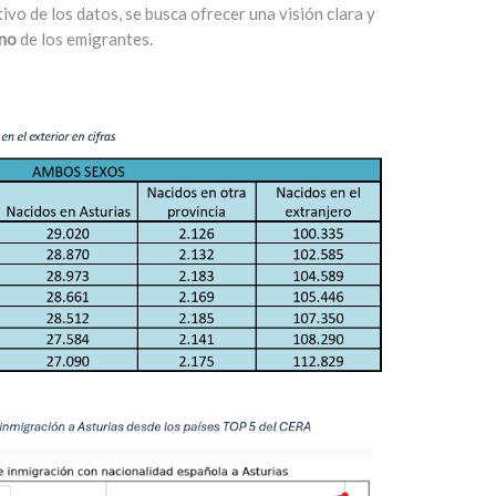
ivo de los datos, se busca ofrecer una visión clara y
rno
de los emigrantes.