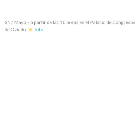
31 / Mayo – a partir de las 10 horas en el
Palacio de Congresos
de Oviedo
info