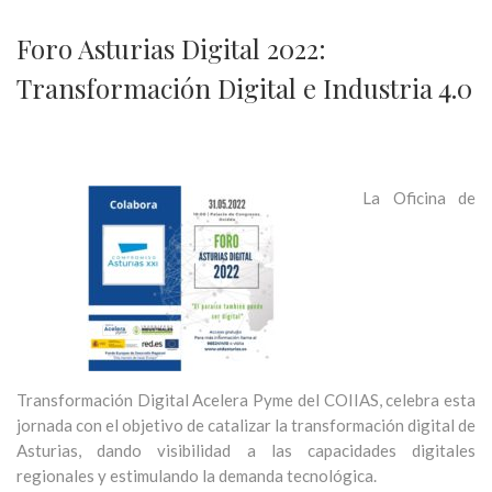
Foro Asturias Digital 2022:
Transformación Digital e Industria 4.0
La Oficina de
Transformación Digital
Acelera Pyme del COIIAS, celebra esta
jornada con el objetivo de catalizar la transformación digital de
Asturias, dando visibilidad a las capacidades digitales
regionales y estimulando la demanda tecnológica.