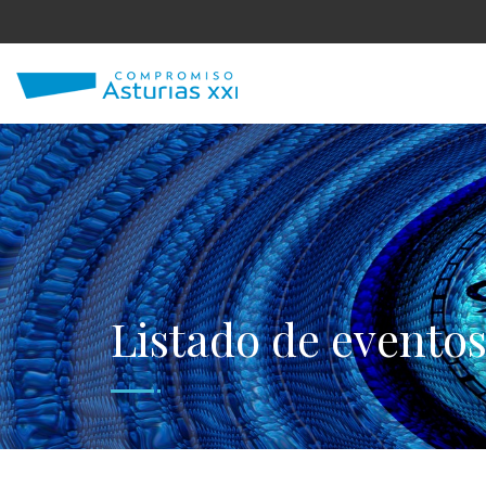
Listado de evento