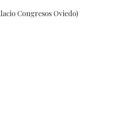
Palacio Congresos Oviedo)