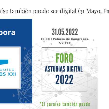
araíso también puede ser digital (31 Mayo, 