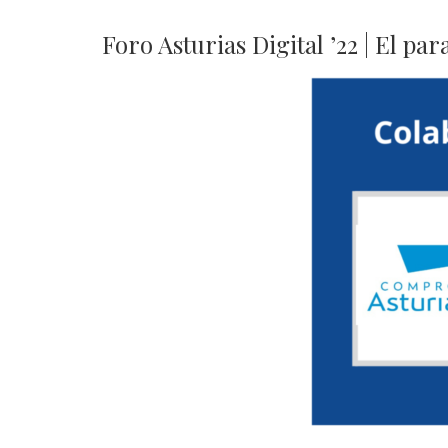
Foro Asturias Digital ’22 | El p