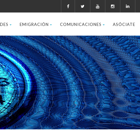
ADES
EMIGRACIÓN
COMUNICACIONES
ASÓCIATE