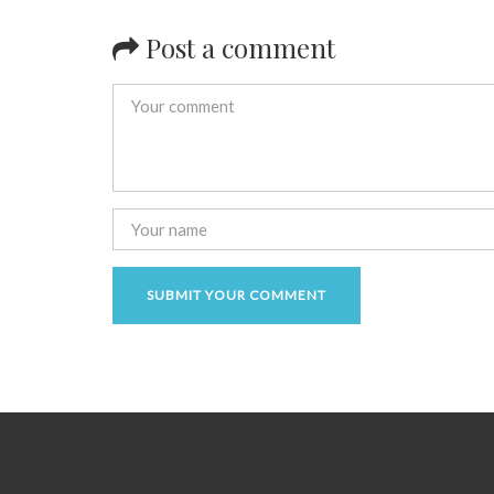
Post a comment