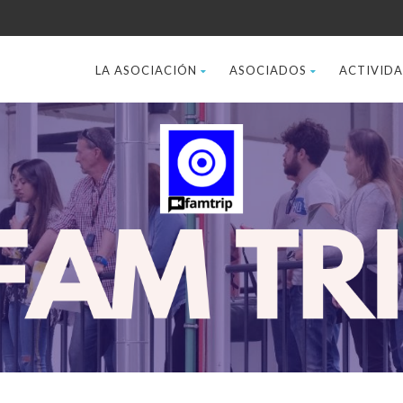
LA ASOCIACIÓN
ASOCIADOS
ACTIVID