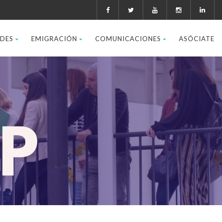
ADES
EMIGRACIÓN
COMUNICACIONES
ASÓCIATE