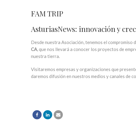
FAM TRIP
AsturiasNews: innovación y cre
Desde nuestra Asociación, tenemos el compromiso de
CA
, que nos llevará a conocer los proyectos de emp
nuestra tierra.
Visitaremos empresas y organizaciones que presenten
daremos difusión en nuestros medios y canales de c