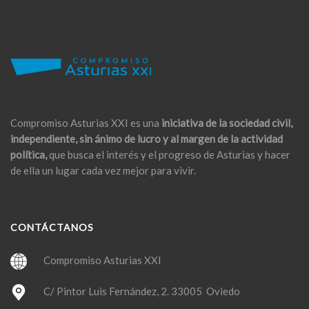
Compromiso Asturias XXI es una
iniciativa de la sociedad civil,
independiente, sin ánimo de lucro y al margen de la actividad
política,
que busca el interés y el progreso de Asturias y hacer
de ella un lugar cada vez mejor para vivir.
CONTÁCTANOS
Compromiso Asturias XXI
C/ Pintor Luis Fernández, 2. 33005 Oviedo