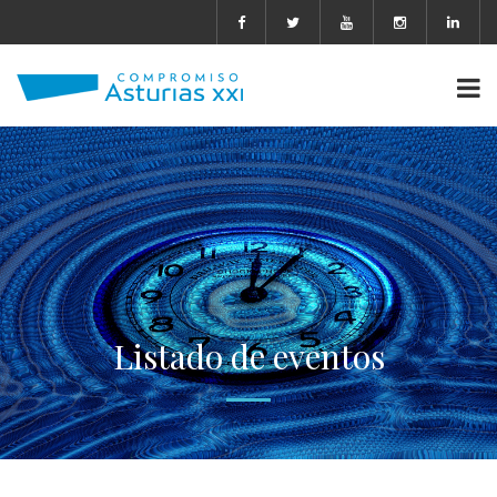
Listado de eventos