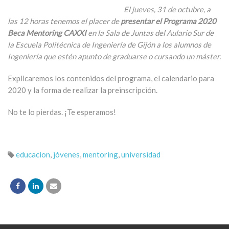
El jueves, 31 de octubre, a
las 12 horas tenemos el placer de
presentar el Programa 2020
Beca Mentoring CAXXI
en la Sala de Juntas del Aulario Sur de
la Escuela Politécnica de Ingeniería de Gijón a los alumnos de
Ingeniería que estén apunto de graduarse o cursando un máster.
Explicaremos los contenidos del programa, el calendario para
2020 y la forma de realizar la preinscripción.
No te lo pierdas. ¡Te esperamos!
educacion
,
jóvenes
,
mentoring
,
universidad