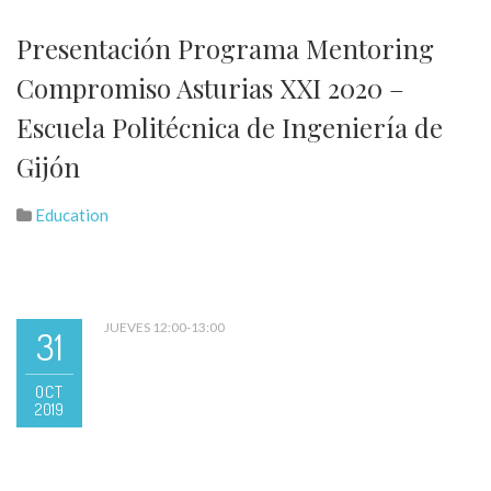
Presentación Programa Mentoring
Compromiso Asturias XXI 2020 –
Escuela Politécnica de Ingeniería de
Gijón
Education
JUEVES 12:00-13:00
31
OCT
2019