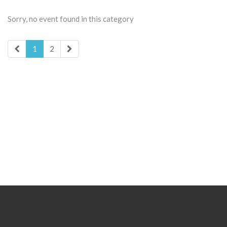
Sorry, no event found in this category
1
2