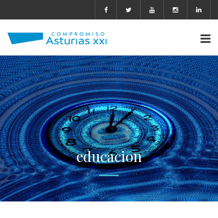
educacion