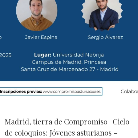
Madrid, tierra de Compromiso | Ciclo
de coloquios: Jóvenes asturianos –