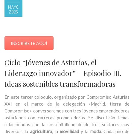
MAYO
2025
INSCRIBETE AQUÍ
Ciclo “Jóvenes de Asturias, el
Liderazgo innovador” –
Episodio III.
Ideas sostenibles transformadoras
En este tercer coloquio, organizado por Compromiso Asturias
XXI en el marco de la delegación «Madrid, tierra de
Compromiso», conversaremos con tres jóvenes emprendedores
asturianos con carreras prometedoras. Se discutirán temas
relacionados con la sostenibilidad desde tres sectores muy
diversos: la
agricultura
, la
movilidad
y la
moda
. Cada uno de