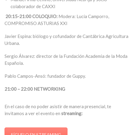
colaborador de CAXXI
20:15-21:00 COLOQUIO:
Modera: Lucía Camporro,
COMPROMISO ASTURIAS XXI
Javier Espina: biólogo y cofundador de Cantábrica Agricultura
Urbana.
Sergio Álvarez: director de la Fundación Academia de la Moda
Española.
Pablo Campos-Ansó: fundador de Guppy.
21:00 – 22:00 NETWORKING
En el caso de no poder asistir de manera presencial, te
invitamos a ver el evento en
streaming:
SÍGUELO EN STREAMING