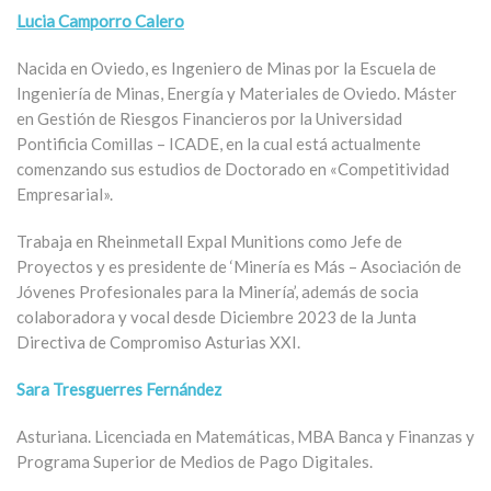
Lucia Camporro Calero
Nacida en Oviedo, es Ingeniero de Minas por la Escuela de
Ingeniería de Minas, Energía y Materiales de Oviedo. Máster
en Gestión de Riesgos Financieros por la Universidad
Pontificia Comillas – ICADE, en la cual está actualmente
comenzando sus estudios de Doctorado en «Competitividad
Empresarial».
Trabaja en Rheinmetall Expal Munitions como Jefe de
Proyectos y es presidente de ‘Minería es Más – Asociación de
Jóvenes Profesionales para la Minería’, además de socia
colaboradora y vocal desde Diciembre 2023 de la Junta
Directiva de Compromiso Asturias XXI.
Sara Tresguerres Fernández
Asturiana. Licenciada en Matemáticas, MBA Banca y Finanzas y
Programa Superior de Medios de Pago Digitales.