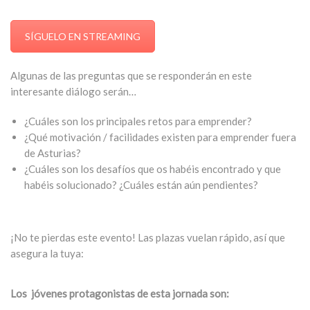
SÍGUELO EN STREAMING
Algunas de las preguntas que se responderán en este
interesante diálogo serán…
¿Cuáles son los principales retos para emprender?
¿Qué motivación / facilidades existen para emprender fuera
de Asturias?
¿Cuáles son los desafíos que os habéis encontrado y que
habéis solucionado? ¿Cuáles están aún pendientes?
¡No te pierdas este evento! Las plazas vuelan rápido, así que
asegura la tuya:
Los jóvenes protagonistas de esta jornada son: