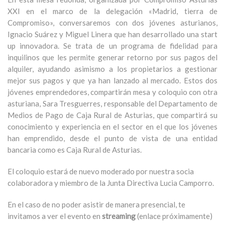
XXI en el marco de la delegación «Madrid, tierra de
Compromiso», conversaremos con dos jóvenes asturianos,
Ignacio Suárez y Miguel Linera que han desarrollado una start
up innovadora. Se trata de un programa de fidelidad para
inquilinos que les permite generar retorno por sus pagos del
alquiler, ayudando asimismo a los propietarios a gestionar
mejor sus pagos y que ya han lanzado al mercado. Estos dos
jóvenes emprendedores, compartirán mesa y coloquio con otra
asturiana, Sara Tresguerres, responsable del Departamento de
Medios de Pago de Caja Rural de Asturias, que compartirá su
conocimiento y experiencia en el sector en el que los jóvenes
han emprendido, desde el punto de vista de una entidad
bancaria como es Caja Rural de Asturias.
El coloquio estará de nuevo moderado por nuestra socia
colaboradora y miembro de la Junta Directiva Lucia Camporro.
En el caso de no poder asistir de manera presencial, te
invitamos a ver el evento en
streaming
(enlace próximamente)