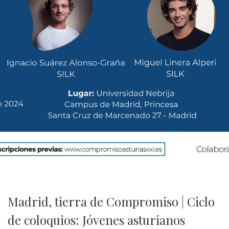
Madrid, tierra de Compromiso | Ciclo
de coloquios: Jóvenes asturianos