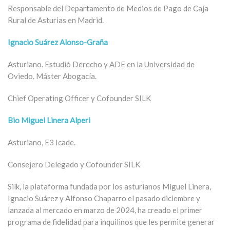
Responsable del Departamento de Medios de Pago de Caja
Rural de Asturias en Madrid.
Ignacio Suárez Alonso-Graña
Asturiano. Estudió Derecho y ADE en la Universidad de
Oviedo. Máster Abogacía.
Chief Operating Officer y Cofounder SILK
Bio Miguel Linera Alperi
Asturiano, E3 Icade.
Consejero Delegado y Cofounder SILK
Silk, la plataforma fundada por los asturianos Miguel Linera,
Ignacio Suárez y Alfonso Chaparro el pasado diciembre y
lanzada al mercado en marzo de 2024, ha creado el primer
programa de fidelidad para inquilinos que les permite generar