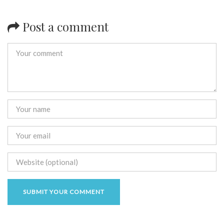
Post a comment