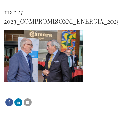
mar 27
2023_COMPROMISOXXI_ENERGIA_202