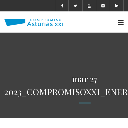
mar 27
2023_COMPROMISOXXI_ENER