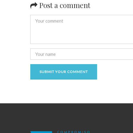
Post a comment