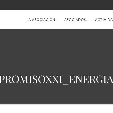
LA ASOCIACIÓN
ASOCIADOS
ACTIVID
MPROMISOXXI_ENERGIA