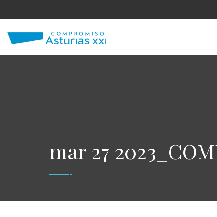
mar 27 2023_CO