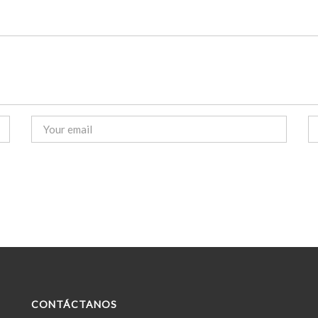
CONTÁCTANOS