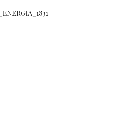
_ENERGIA_1831