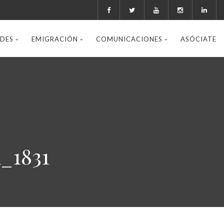
ADES
EMIGRACIÓN
COMUNICACIONES
ASÓCIATE
_1831