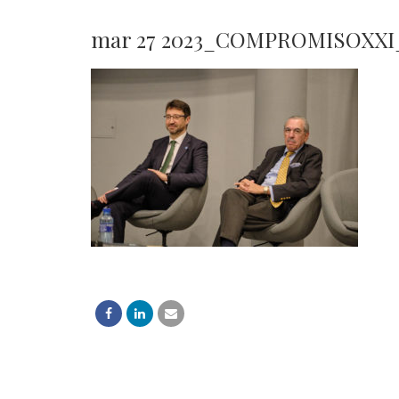
mar 27 2023_COMPROMISOXXI