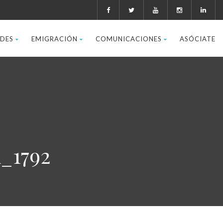
ADES
EMIGRACIÓN
COMUNICACIONES
ASÓCIATE
_1792