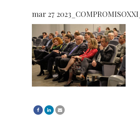
mar 27 2023_COMPROMISOXXI