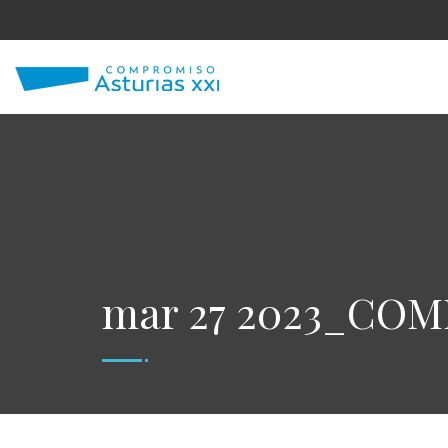
mar 27 2023_CO