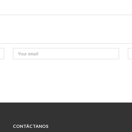
CONTÁCTANOS