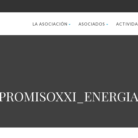
LA ASOCIACIÓN
ASOCIADOS
ACTIVID
MPROMISOXXI_ENERGIA