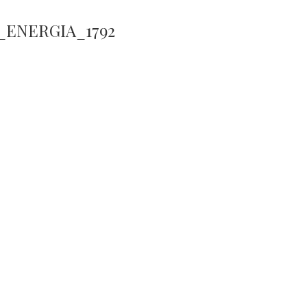
_ENERGIA_1792