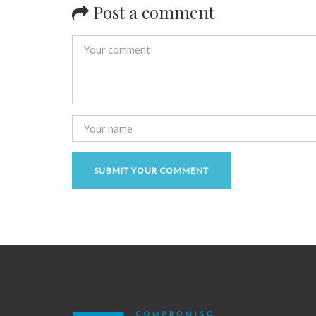
Post a comment