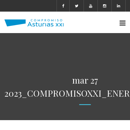
mar 27
2023_COMPROMISOXXI_ENERG