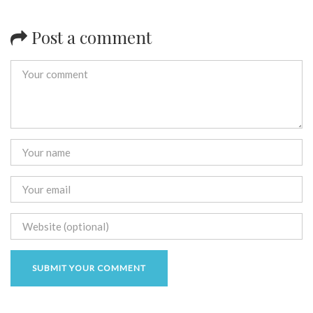
Post a comment