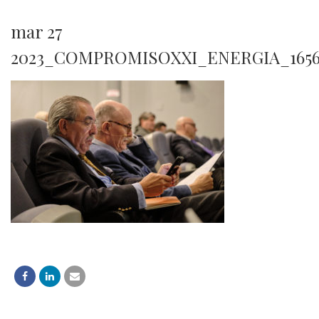
mar 27
2023_COMPROMISOXXI_ENERGIA_165