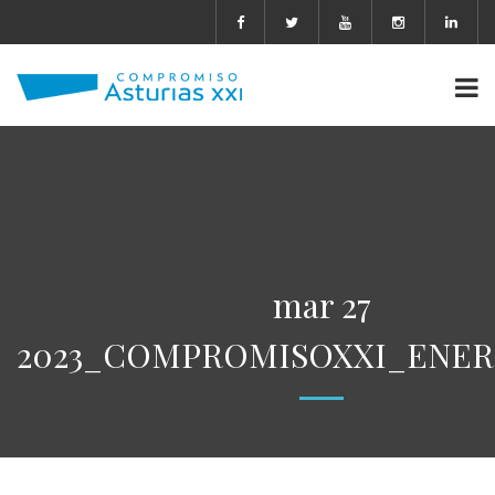
mar 27
2023_COMPROMISOXXI_ENERG