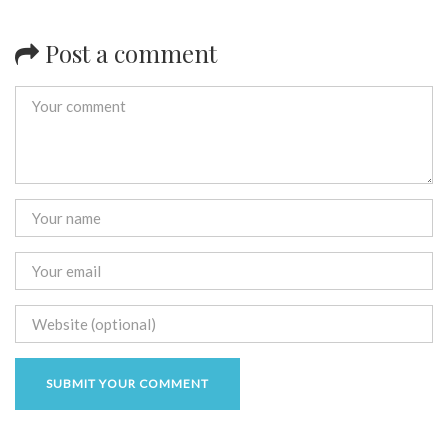
Post a comment