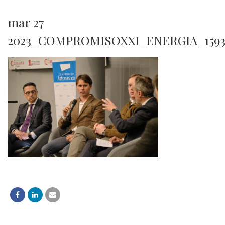
mar 27
2023_COMPROMISOXXI_ENERGIA_159