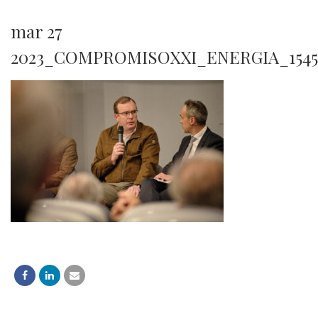
mar 27
2023_COMPROMISOXXI_ENERGIA_1545