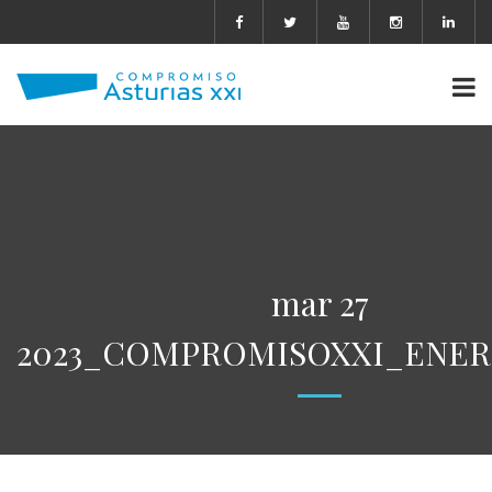
mar 27
2023_COMPROMISOXXI_ENERG