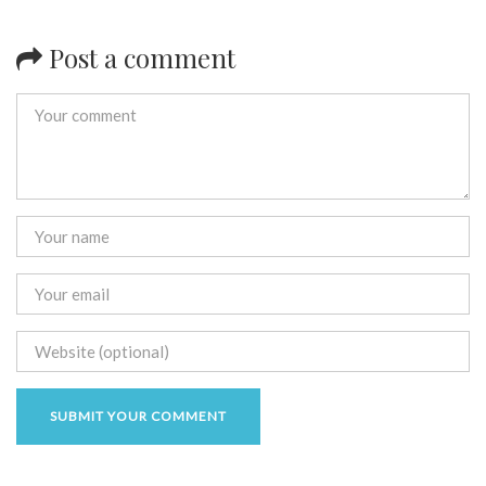
Post a comment