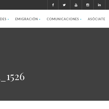
ADES
EMIGRACIÓN
COMUNICACIONES
ASÓCIATE
_1526