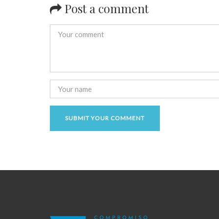
Post a comment