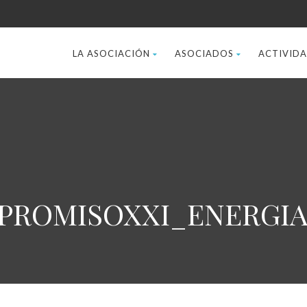
LA ASOCIACIÓN
ASOCIADOS
ACTIVID
MPROMISOXXI_ENERGIA