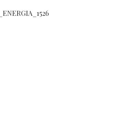
_ENERGIA_1526