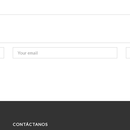
CONTÁCTANOS