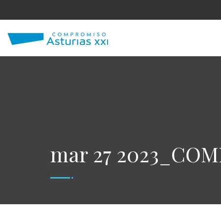
mar 27 2023_CO