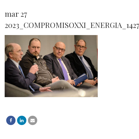
mar 27
2023_COMPROMISOXXI_ENERGIA_142