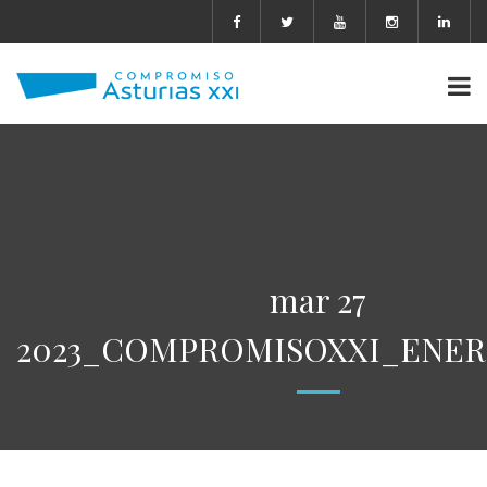
mar 27
2023_COMPROMISOXXI_ENERG