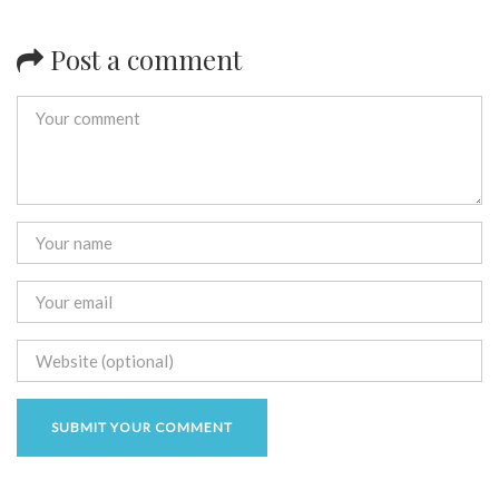
Post a comment