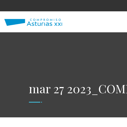
mar 27 2023_CO