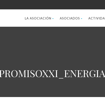
LA ASOCIACIÓN
ASOCIADOS
ACTIVID
MPROMISOXXI_ENERGIA