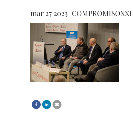
mar 27 2023_COMPROMISOXXI