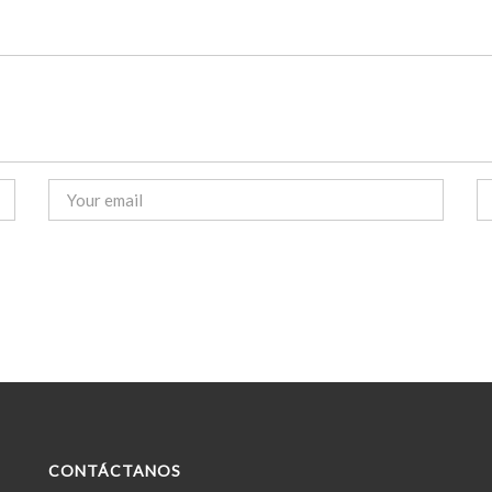
CONTÁCTANOS