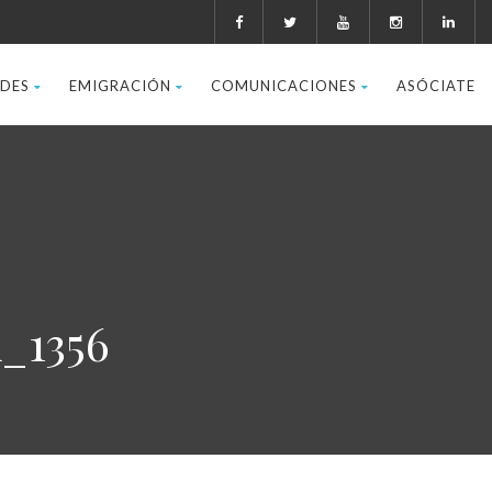
ADES
EMIGRACIÓN
COMUNICACIONES
ASÓCIATE
_1356