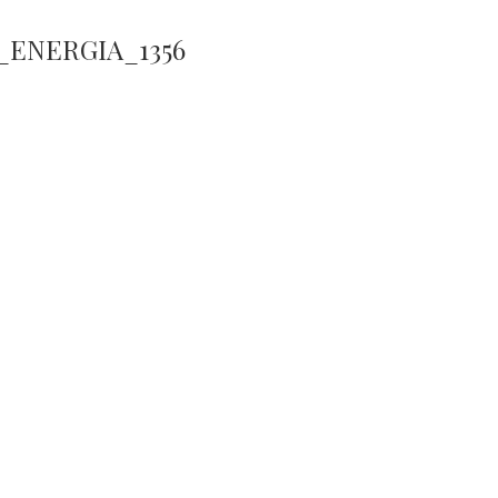
_ENERGIA_1356