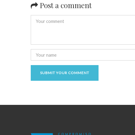
Post a comment