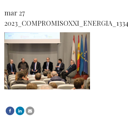
mar 27
2023_COMPROMISOXXI_ENERGIA_133