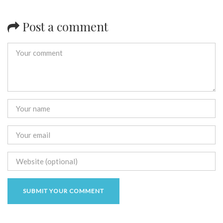
Post a comment