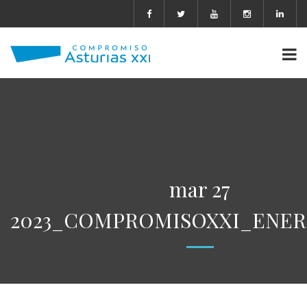
mar 27
2023_COMPROMISOXXI_ENERG