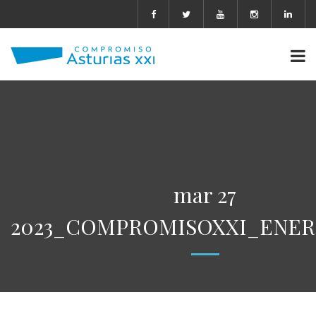
mar 27
2023_COMPROMISOXXI_ENERG