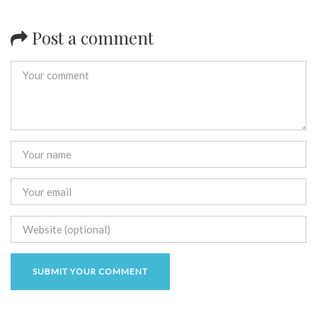
Post a comment