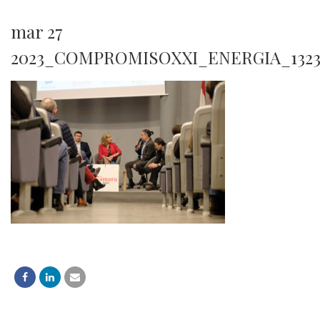
mar 27
2023_COMPROMISOXXI_ENERGIA_132