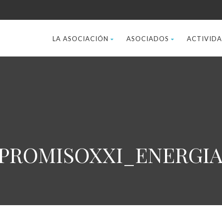
LA ASOCIACIÓN
ASOCIADOS
ACTIVID
MPROMISOXXI_ENERGIA