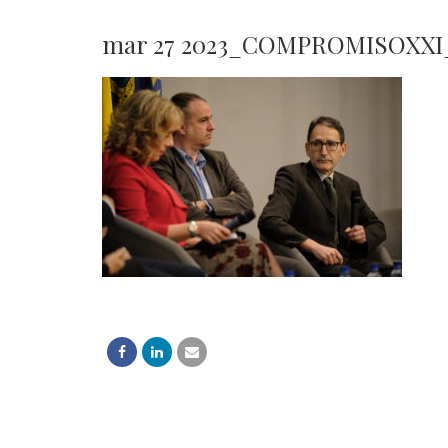
mar 27 2023_COMPROMISOXXI