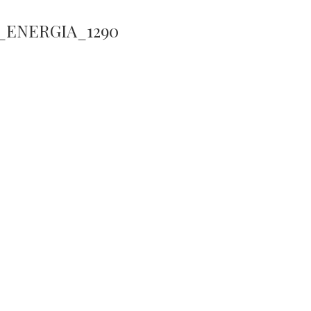
_ENERGIA_1290