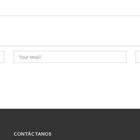
CONTÁCTANOS