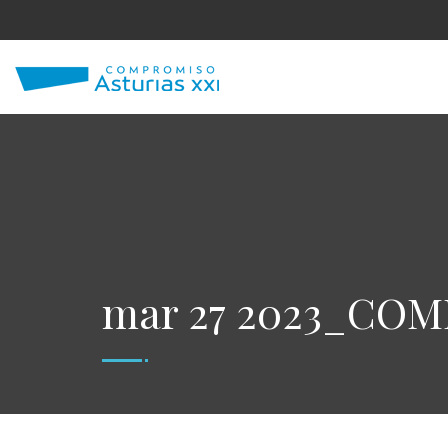
mar 27 2023_CO