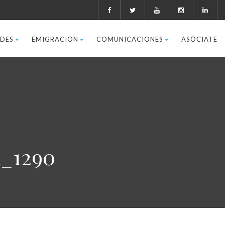
ADES
EMIGRACIÓN
COMUNICACIONES
ASÓCIATE
_1290