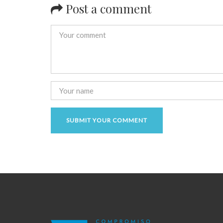
Post a comment