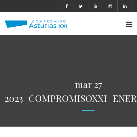
mar 27
2023_COMPROMISOXXI_ENERG