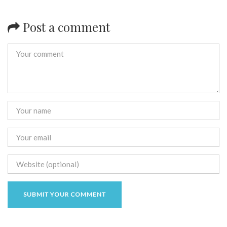
Post a comment