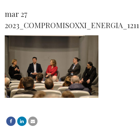
mar 27
2023_COMPROMISOXXI_ENERGIA_1211