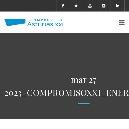
mar 27
2023_COMPROMISOXXI_ENERG