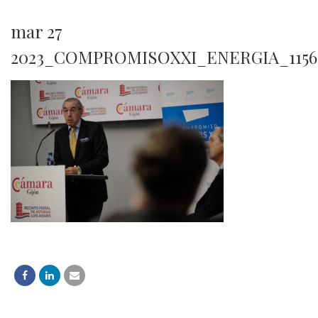
mar 27
2023_COMPROMISOXXI_ENERGIA_1156