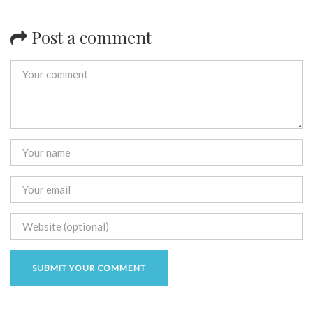
Post a comment