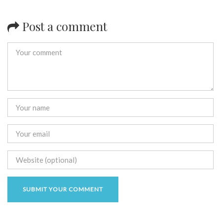
Post a comment