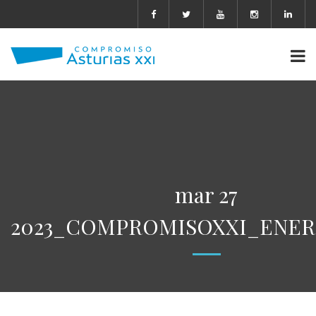
mar 27
2023_COMPROMISOXXI_ENERG