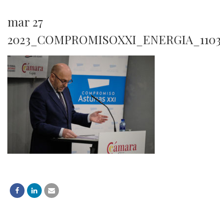
mar 27
2023_COMPROMISOXXI_ENERGIA_110