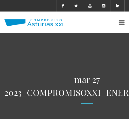
mar 27
2023_COMPROMISOXXI_ENER