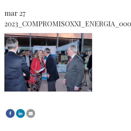
mar 27
2023_COMPROMISOXXI_ENERGIA_000