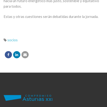
hacia un futuro energético más justo, sostenible y equitativo
para todos.
Estas y otras cuestiones serán debatidas durante la jornada.
socios