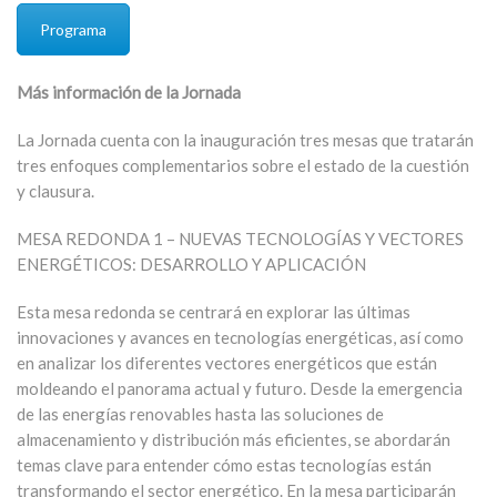
Programa
Más información de la Jornada
La Jornada cuenta con la inauguración tres mesas que tratarán
tres enfoques complementarios sobre el estado de la cuestión
y clausura.
MESA REDONDA 1 – NUEVAS TECNOLOGÍAS Y VECTORES
ENERGÉTICOS: DESARROLLO Y APLICACIÓN
Esta mesa redonda se centrará en explorar las últimas
innovaciones y avances en tecnologías energéticas, así como
en analizar los diferentes vectores energéticos que están
moldeando el panorama actual y futuro. Desde la emergencia
de las energías renovables hasta las soluciones de
almacenamiento y distribución más eficientes, se abordarán
temas clave para entender cómo estas tecnologías están
transformando el sector energético. En la mesa participarán