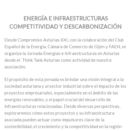
ENERGÍA E INFRAESTRUCTURAS
COMPETITIVIDAD Y DESCARBONIZACIÓN
Desde Compromiso Asturias XXI, con la colaboración del
Club
Español de la Energía, Cámara de Comercio de Gijón y FAEN
, se
organiza la Jornada
Energías e Infraestructuras en Asturias
desde el Think Tank Asturias como actividad de nuestra
asociación.
El propósito de esta jornada es brindar una visión integral a la
sociedad asturiana y al sector industrial sobre el impacto de los
proyectos empresariales, especialmente en el ámbito de las
energías renovables, y el papel crucial del desarrollo de
infraestructuras relacionadas. Desde diversas perspectivas,
exploraremos cómo estos proyectos y su infraestructura
asociada pueden actuar como impulsores clave de la
sostenibilidad, el crecimiento y la competitividad en la región