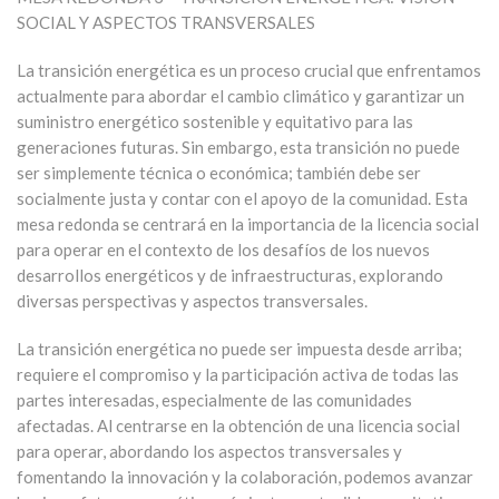
SOCIAL Y ASPECTOS TRANSVERSALES
La transición energética es un proceso crucial que enfrentamos
actualmente para abordar el cambio climático y garantizar un
suministro energético sostenible y equitativo para las
generaciones futuras. Sin embargo, esta transición no puede
ser simplemente técnica o económica; también debe ser
socialmente justa y contar con el apoyo de la comunidad. Esta
mesa redonda se centrará en la importancia de la licencia social
para operar en el contexto de los desafíos de los nuevos
desarrollos energéticos y de infraestructuras, explorando
diversas perspectivas y aspectos transversales.
La transición energética no puede ser impuesta desde arriba;
requiere el compromiso y la participación activa de todas las
partes interesadas, especialmente de las comunidades
afectadas. Al centrarse en la obtención de una licencia social
para operar, abordando los aspectos transversales y
fomentando la innovación y la colaboración, podemos avanzar