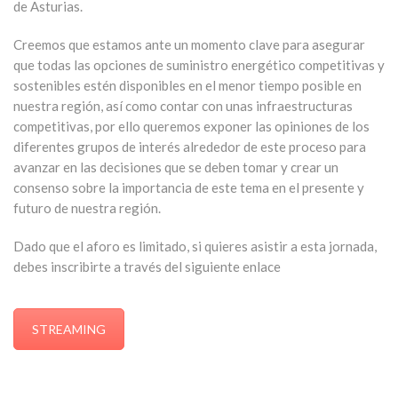
de Asturias.
Creemos que estamos ante un momento clave para asegurar
que todas las opciones de suministro energético competitivas y
sostenibles estén disponibles en el menor tiempo posible en
nuestra región, así como contar con unas infraestructuras
competitivas, por ello queremos exponer las opiniones de los
diferentes grupos de interés alrededor de este proceso para
avanzar en las decisiones que se deben tomar y crear un
consenso sobre la importancia de este tema en el presente y
futuro de nuestra región.
Dado que el aforo es limitado, si quieres asistir a esta jornada,
debes inscribirte a través del siguiente enlace
STREAMING