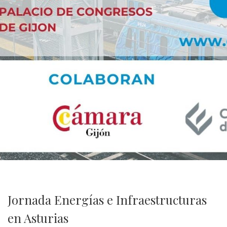
Jornada Energías e Infraestructuras
en Asturias