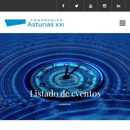
Listado de eventos