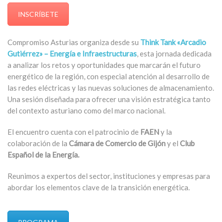
INSCRÍBETE
Compromiso Asturias organiza desde su
Think Tank «Arcadio
Gutiérrez» – Energía e Infraestructuras
, esta jornada dedicada
a analizar los retos y oportunidades que marcarán el futuro
energético de la región, con especial atención al desarrollo de
las redes eléctricas y las nuevas soluciones de almacenamiento.
Una sesión diseñada para ofrecer una visión estratégica tanto
del contexto asturiano como del marco nacional.
El encuentro cuenta con el patrocinio de
FAEN
y la
colaboración de la
Cámara de Comercio de Gijón
y el
Club
Español de la Energía.
Reunimos a expertos del sector, instituciones y empresas para
abordar los elementos clave de la transición energética.