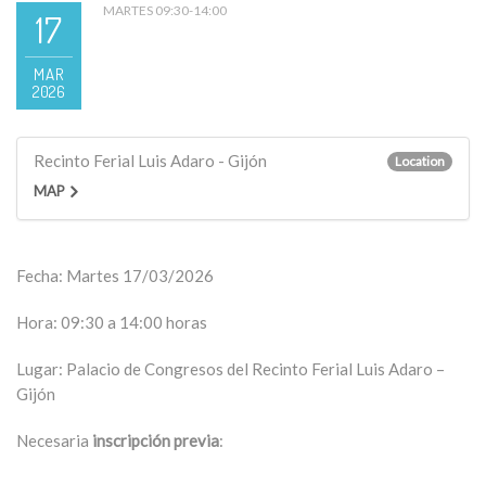
MARTES 09:30-14:00
17
MAR
2026
Recinto Ferial Luis Adaro - Gijón
Location
MAP
Fecha: Martes 17/03/2026
Hora: 09:30 a 14:00 horas
Lugar: Palacio de Congresos del Recinto Ferial Luis Adaro –
Gijón
Necesaria
inscripción previa
: