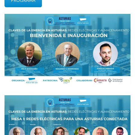
PROGRAMA