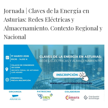
Jornada | Claves de la Energía en
Asturias: Redes Eléctricas y
Almacenamiento. Contexto Regional y
Nacional