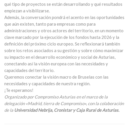
qué tipo de proyectos se están desarrollando y qué resultados
empiezan a visibilizarse.
Además, la conversación pondrá el acento en las oportunidades
que aún existen, tanto para empresas como para
administraciones y otros actores del territorio, en un momento
clave marcado por la ejecución de los fondos hasta 2026 y la
definición del próximo ciclo europeo. Se reflexionará también
sobre los retos asociados a su gestión y sobre cómo maximizar
su impacto en el desarrollo económico y social de Asturias,
conectando así la visión europea con las necesidades y
capacidades del territorio.
Queremos conectar la visión macro de Bruselas con las
necesidades y capacidades de nuestra región.
¡Te esperamos!
Organizado por Compromiso Asturias en el marco de la
delegación «Madrid, tierra de Compromiso», con la colaboración
de la
Universidad Nebrija, Cronistar y Caja Rural de Asturias.