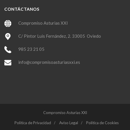
CONTÁCTANOS
Compromiso Asturias XXI
C/ Pintor Luis Fernández, 2. 33005 Oviedo
985 23 21 05
info@compromisoasturiasxxi.es
Compromiso Asturias XXI
Política de Privacidad
Aviso Legal
Política de Cookies