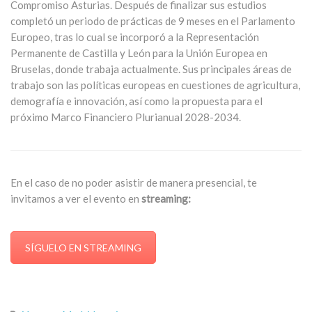
Compromiso Asturias. Después de finalizar sus estudios
completó un periodo de prácticas de 9 meses en el Parlamento
Europeo, tras lo cual se incorporó a la Representación
Permanente de Castilla y León para la Unión Europea en
Bruselas, donde trabaja actualmente. Sus principales áreas de
trabajo son las políticas europeas en cuestiones de agricultura,
demografía e innovación, así como la propuesta para el
próximo Marco Financiero Plurianual 2028-2034.
En el caso de no poder asistir de manera presencial, te
invitamos a ver el evento en
streaming:
SÍGUELO EN STREAMING