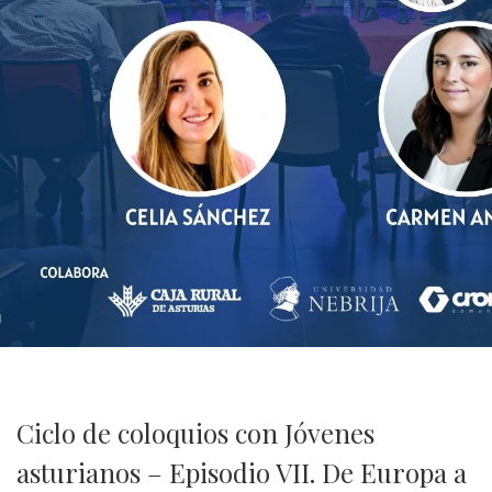
Ciclo de coloquios con Jóvenes
asturianos – Episodio VII. De Europa a